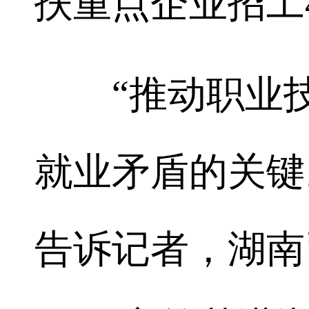
扶重点企业招工4
“推动职业技
就业矛盾的关键
告诉记者，湖南