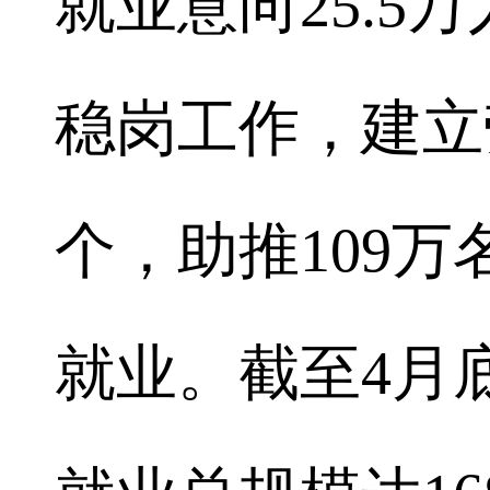
就业意向25.5
稳岗工作，建立
个，助推109
就业。截至4月