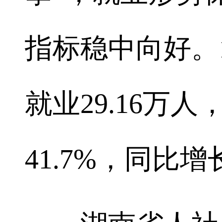
指标稳中向好。
就业29.16万
41.7%，同比增