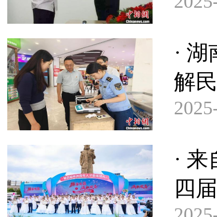
2025-
· 
解
2025-
· 
四
2025-