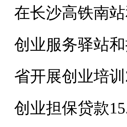
在长沙高铁南站
创业服务驿站和
省开展创业培训2
创业担保贷款15.