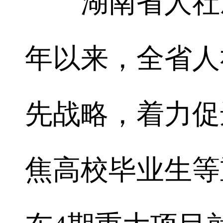
湖南省人社厅
年以来，全省人
先战略，着力促
焦高校毕业生等