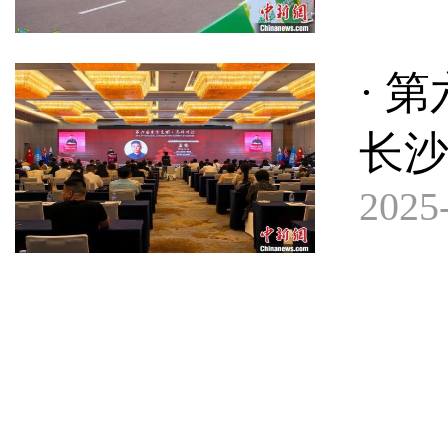
· 
长
2025-