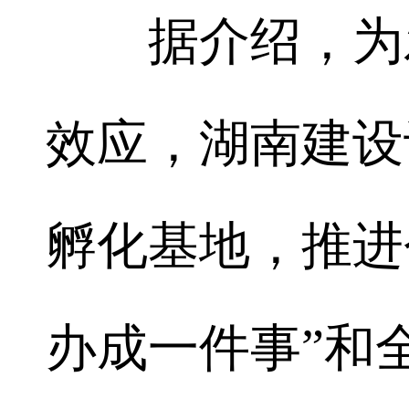
据介绍，为发
效应，湖南建设
孵化基地，推进
办成一件事”和