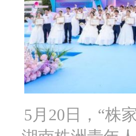
5月20日，“株