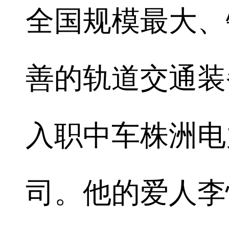
全国规模最大、
善的轨道交通装
入职中车株洲电
司。他的爱人李