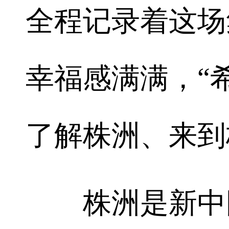
全程记录着这场
幸福感满满，“
了解株洲、来到
株洲是新中国