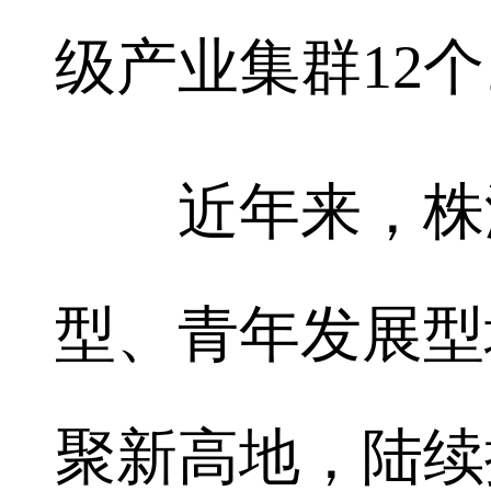
级产业集群12
近年来，株洲
型、青年发展型
聚新高地，陆续推