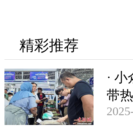
精彩推荐
· 
带
2025-