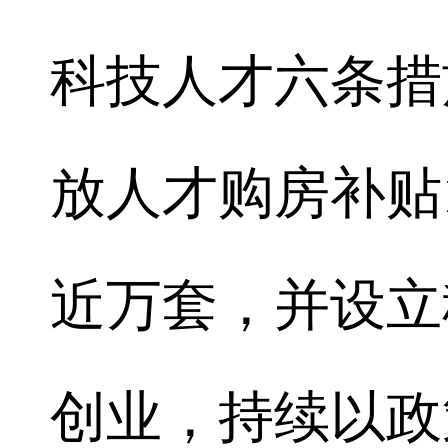
科技人才六条措
放人才购房补贴
近万套，并设立
创业，持续以政