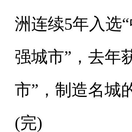
洲连续5年入选
强城市”，去年
市”，制造名城
(完)