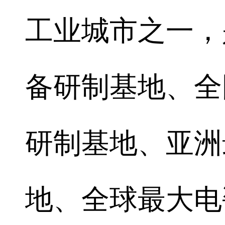
工业城市之一，
备研制基地、全
研制基地、亚洲
地、全球最大电