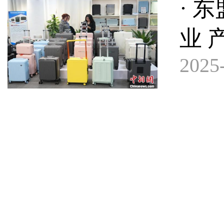
· 
业 
2025-