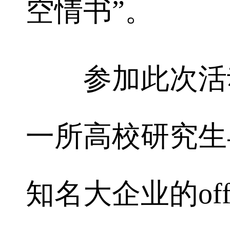
空情书”。
参加此次活动
一所高校研究生
知名大企业的of