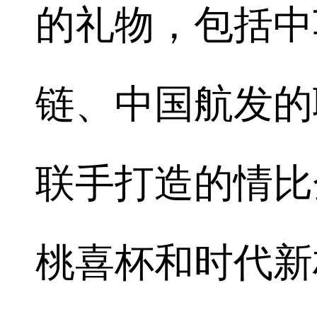
的礼物，包括中
链、中国航发的
联手打造的情比
桃喜杯和时代新