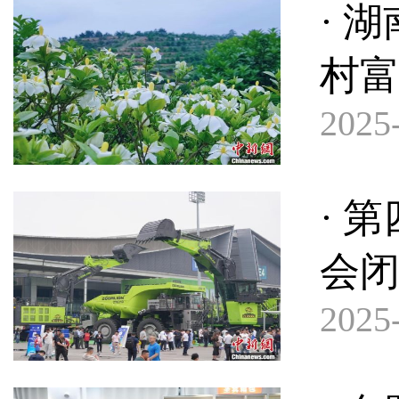
· 
村
2025-
· 
会
2025-