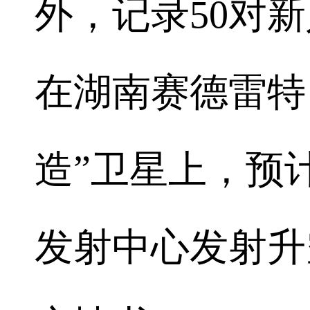
外，记录50对
在湖南赛德雷特
造”卫星上，预
发射中心发射升