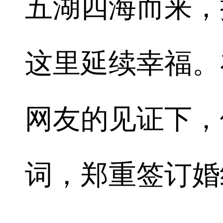
五湖四海而来，
这里延续幸福。
网友的见证下，
词，郑重签订婚