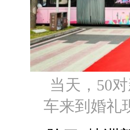
当天，50
车来到婚礼