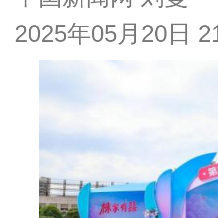
2025年05月20日 21