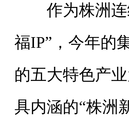
作为株洲连续
福IP”，今年
的五大特色产业
具内涵的“株洲