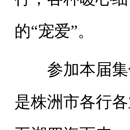
的“宠爱”。
参加本届集体
是株洲市各行各