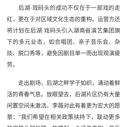
后湖·戏码头的成功不仅在于一部戏的走
红，更在于对区域文化生态的重构。运营方还
将计划在后湖·戏码头引入湖南省演艺集团旗
下的多元业态，如合唱团、亲子音乐会、杂
技、脱口秀等，避免因剧目单一而出现观演疲
劳。
走出剧场，后湖之畔学子如织，涌动着鲜
活的青春气息。放眼望去，后湖片区仍有大量
闲置空间未激活。李薇对此有着更为宏大的愿
景：“我们希望在相关政策扶持下，联动更多