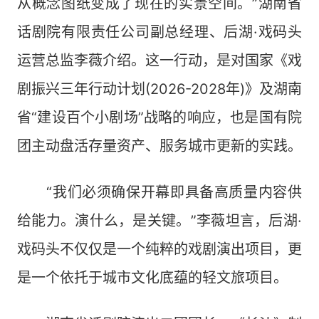
从概念图纸变成了现在的实景空间。”湖南省
话剧院有限责任公司副总经理、后湖·戏码头
运营总监李薇介绍。这一行动，是对国家《戏
剧振兴三年行动计划(2026-2028年)》及湖南
省“建设百个小剧场”战略的响应，也是国有院
团主动盘活存量资产、服务城市更新的实践。
“我们必须确保开幕即具备高质量内容供
给能力。演什么，是关键。”李薇坦言，后湖·
戏码头不仅仅是一个纯粹的戏剧演出项目，更
是一个依托于城市文化底蕴的轻文旅项目。