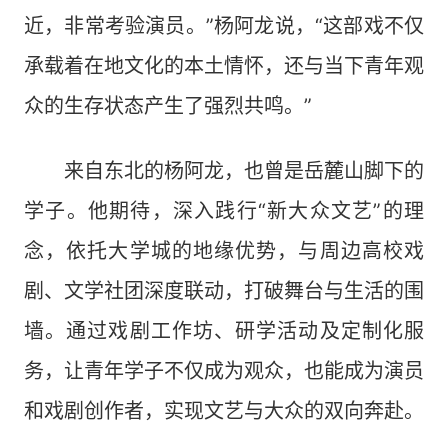
近，非常考验演员。”杨阿龙说，“这部戏不仅
承载着在地文化的本土情怀，还与当下青年观
众的生存状态产生了强烈共鸣。”
来自东北的杨阿龙，也曾是岳麓山脚下的
学子。他期待，深入践行“新大众文艺”的理
念，依托大学城的地缘优势，与周边高校戏
剧、文学社团深度联动，打破舞台与生活的围
墙。通过戏剧工作坊、研学活动及定制化服
务，让青年学子不仅成为观众，也能成为演员
和戏剧创作者，实现文艺与大众的双向奔赴。