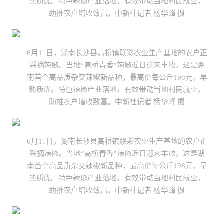
熟质优。特色辣椒产业落地，有效带动当地村民就业，
助推农户增收致富。中新社记者 杨华峰 摄
6月11日，湖南长沙县高桥镇联彩农业生产基地的农户正
采摘辣椒。当地“高桥青香”辣椒近日迎来丰收，这是湖
南首个高品质杂交辣椒新品种，最高价每公斤198元，早
熟质优。特色辣椒产业落地，有效带动当地村民就业，
助推农户增收致富。中新社记者 杨华峰 摄
6月11日，湖南长沙县高桥镇联彩农业生产基地的农户正
采摘辣椒。当地“高桥青香”辣椒近日迎来丰收，这是湖
南首个高品质杂交辣椒新品种，最高价每公斤198元，早
熟质优。特色辣椒产业落地，有效带动当地村民就业，
助推农户增收致富。中新社记者 杨华峰 摄