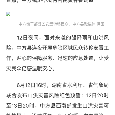
置点，中方镇炉亭坳村村民黄春香说道。
中方镇干部妥善安置转移民众。中方县融媒体 供图
12日夜间，面对来袭的强降雨和山洪风
险，中方县连夜开展危险区域民众转移安置工
作，贴心的保障服务、迅速的应急处置，让受
灾民众倍感温暖安心。
6月12日16时，湖南省水利厅、省气象局
联合发布山洪灾害风险红色预警：12日20时
至13日20时，中方县西南部发生山洪灾害可