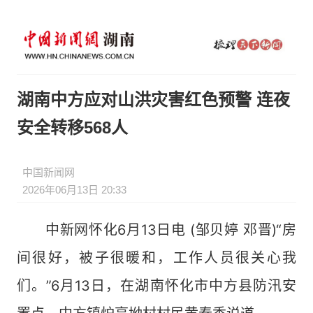
湖南中方应对山洪灾害红色预警 连夜
安全转移568人
中国新闻网
2026年06月13日 20:33
中新网怀化6月13日电 (邹贝婷 邓晋)“房
间很好，被子很暖和，工作人员很关心我
们。”6月13日，在湖南怀化市中方县防汛安