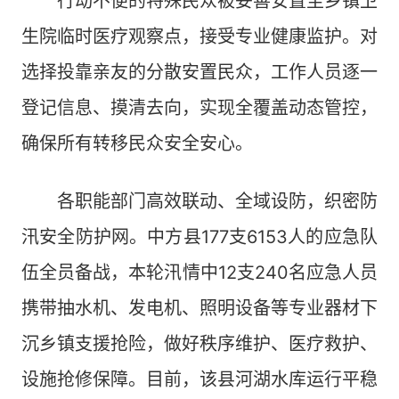
行动不便的特殊民众被妥善安置至乡镇卫
生院临时医疗观察点，接受专业健康监护。对
选择投靠亲友的分散安置民众，工作人员逐一
登记信息、摸清去向，实现全覆盖动态管控，
确保所有转移民众安全安心。
各职能部门高效联动、全域设防，织密防
汛安全防护网。中方县177支6153人的应急队
伍全员备战，本轮汛情中12支240名应急人员
携带抽水机、发电机、照明设备等专业器材下
沉乡镇支援抢险，做好秩序维护、医疗救护、
设施抢修保障。目前，该县河湖水库运行平稳