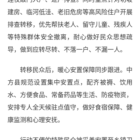
建房、临河低洼、老旧危房等高风险住户开展
排查转移，优先帮扶老人、留守儿童、残疾人
等特殊群体安全撤离，耐心做好民众思想疏
导，做到应转尽转、不落一户、不漏一人。
转移民众后，暖心安置保障同步跟进。中
方县规范设置集中安置点，配齐被褥、饮用
水、方便食品、常备药品等生活、防疫物资，
安排专人全天候驻点值守，做好食宿保障、健
康监测和心理安抚。