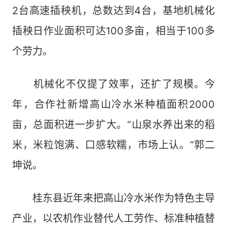
2台高速插秧机，总数达到4台，基地机械化
插秧日作业面积可达100多亩，相当于100多
个劳力。
机械化不仅提了效率，还扩了规模。今
年，合作社新增高山冷水米种植面积2000
亩，总面积进一步扩大。“山泉水养出来的稻
米，米粒饱满、口感软糯，市场上认。”郭二
坤说。
桂东县近年来把高山冷水米作为特色主导
产业，以农机作业替代人工劳作、标准种植替