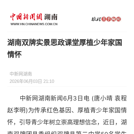
湖南双牌实景思政课堂厚植少年家国
情怀
中新网湖南
2026年06月03日 21:10
中新网湖南新闻6月3日电 (唐小晴 袁程
赵李明)为传承红色基因、厚植青少年家国情
怀，引导青少年树立崇高理想信念，近日，湖