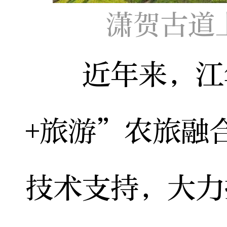
潇贺古道
近年来，江华
+旅游”农旅融
技术支持，大力