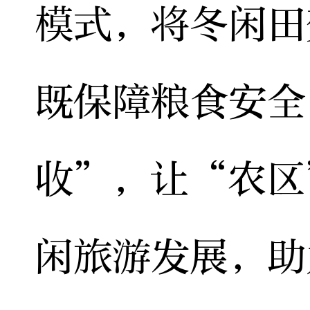
模式，将冬闲田
既保障粮食安全
收”，让“农区
闲旅游发展，助