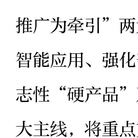
推广为牵引”两
智能应用、强化
志性“硬产品”
大主线，将重点