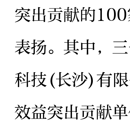
突出贡献的10
表扬。其中，三
科技(长沙)有
效益突出贡献单