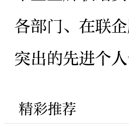
各部门、在联企
突出的先进个人
精彩推荐