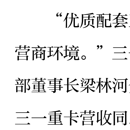
“优质配套正
营商环境。”三
部董事长梁林河
三一重卡营收同