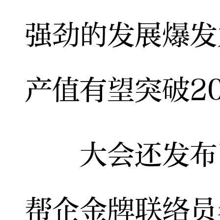
强劲的发展爆发
产值有望突破2
大会还发布了
帮企金牌联络员