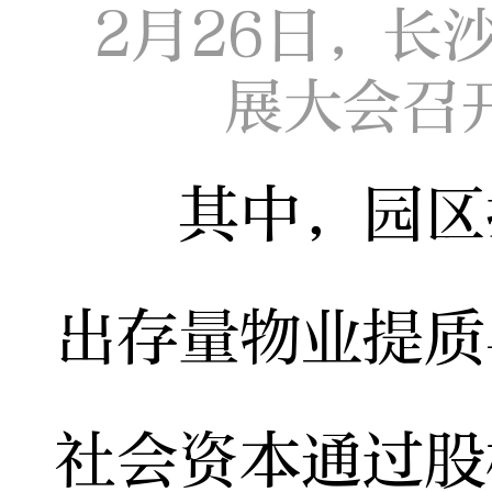
2月26日，长
展大会召
其中，园区打
出存量物业提质
社会资本通过股