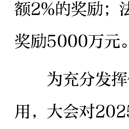
额2%的奖励；
奖励5000万元
为充分发挥优
用，大会对20