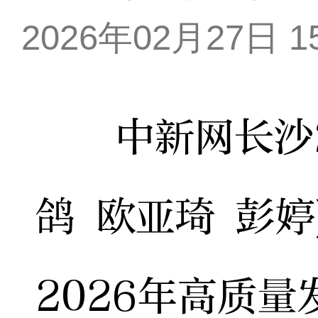
2026年02月27日 15
中新网长沙2月
鸽 欧亚琦 彭婷
2026年高质