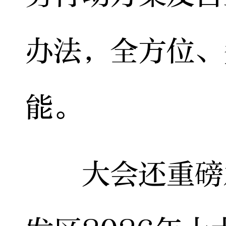
办法，全方位、
能。
大会还重磅发