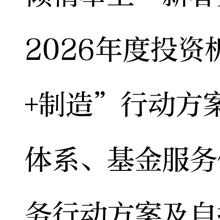
2026年度投
+制造”行动方
体系、基金服务
务行动方案及自