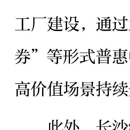
工厂建设，通过
券”等形式普惠
高价值场景持续
此外，长沙经