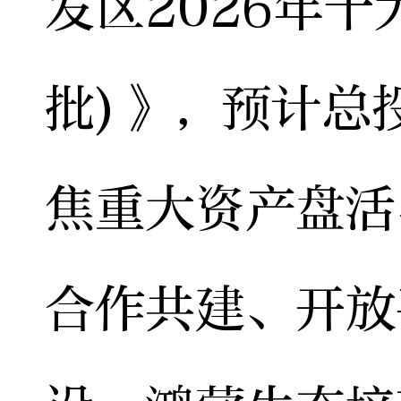
发区2026年十
批)》，预计总
焦重大资产盘活
合作共建、开放