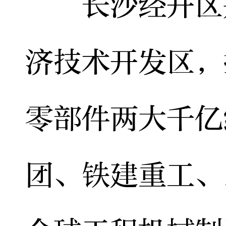
长沙经开区是
济技术开发区，
零部件两大千亿
团、铁建重工、