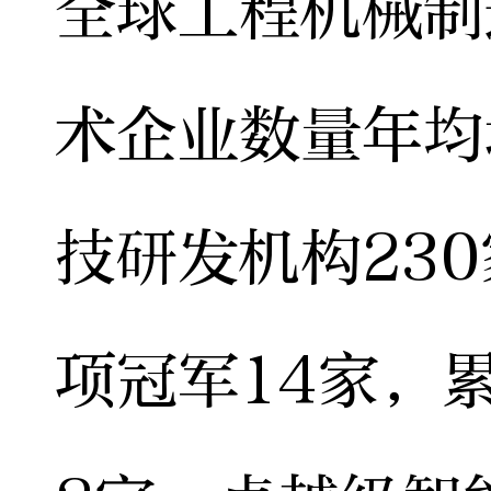
全球工程机械制
术企业数量年均
技研发机构23
项冠军14家，