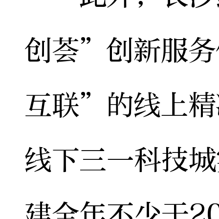
创荟”创新服务
互联”的线上精
线下三一科技城
建全年不少于2