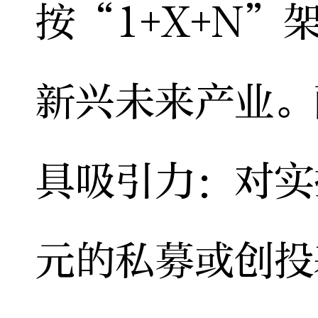
按“1+X+N
新兴未来产业。
具吸引力：对实
元的私募或创投