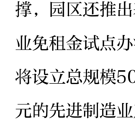
撑，园区还推出
业免租金试点办
将设立总规模5
元的先进制造业