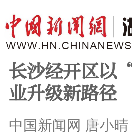
长沙经开区以
业升级新路径
中国新闻网 唐小晴 