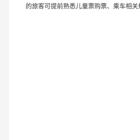
的旅客可提前熟悉儿童票购票、乘车相关