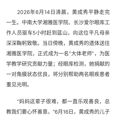
2026年6月14日清晨，黄成秀平静走完
一生。中南大学湘雅医学院、长沙爱尔眼库工
作人员驱车5小时赶到蓝山，向这位平凡母亲
深深鞠躬致敬。当日傍晚，黄成秀的遗体送往
湘雅医学院，正式成为一名“大体老师”，为医
学教学研究贡献力量；经眼库检测，她捐献的
一对角膜状态优良，将分别帮助两名眼疾患者
重见光明。
“妈妈这辈子很难，都一直乐观善良，总
教我们要心怀善意。”6月16日，黄成秀的儿子