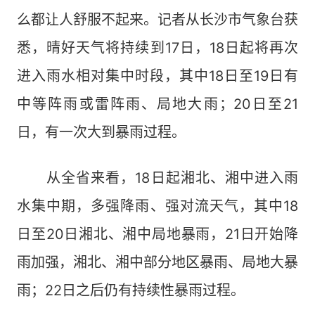
么都让人舒服不起来。记者从长沙市气象台获
悉，晴好天气将持续到17日，18日起将再次
进入雨水相对集中时段，其中18日至19日有
中等阵雨或雷阵雨、局地大雨；20日至21
日，有一次大到暴雨过程。
从全省来看，18日起湘北、湘中进入雨
水集中期，多强降雨、强对流天气，其中18
日至20日湘北、湘中局地暴雨，21日开始降
雨加强，湘北、湘中部分地区暴雨、局地大暴
雨；22日之后仍有持续性暴雨过程。