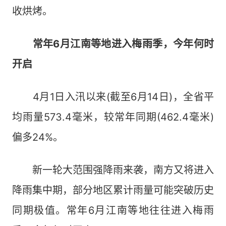
收烘烤。
常年6月江南等地进入梅雨季，今年何时
开启
4月1日入汛以来(截至6月14日)，全省平
均雨量573.4毫米，较常年同期(462.4毫米)
偏多24%。
新一轮大范围强降雨来袭，南方又将进入
降雨集中期，部分地区累计雨量可能突破历史
同期极值。常年6月江南等地往往进入梅雨