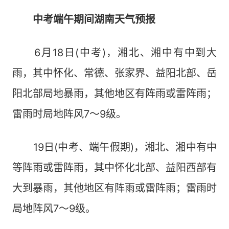
中考端午期间湖南天气预报
6月18日(中考)，湘北、湘中有中到大
雨，其中怀化、常德、张家界、益阳北部、岳
阳北部局地暴雨，其他地区有阵雨或雷阵雨；
雷雨时局地阵风7～9级。
19日(中考、端午假期)，湘北、湘中有中
等阵雨或雷阵雨，其中怀化北部、益阳西部有
大到暴雨，其他地区有阵雨或雷阵雨；雷雨时
局地阵风7～9级。