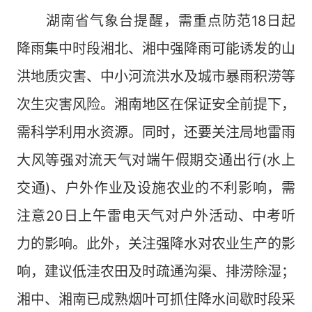
湖南省气象台提醒，需重点防范18日起
降雨集中时段湘北、湘中强降雨可能诱发的山
洪地质灾害、中小河流洪水及城市暴雨积涝等
次生灾害风险。湘南地区在保证安全前提下，
需科学利用水资源。同时，还要关注局地雷雨
大风等强对流天气对端午假期交通出行(水上
交通)、户外作业及设施农业的不利影响，需
注意20日上午雷电天气对户外活动、中考听
力的影响。此外，关注强降水对农业生产的影
响，建议低洼农田及时疏通沟渠、排涝除湿；
湘中、湘南已成熟烟叶可抓住降水间歇时段采