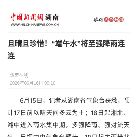
且晴且珍惜！“端午水”将至强降雨连
连
华声在线
2026年06月16日 09:10
6月15日，记者从湖南省气象台获悉，预
计17日前以晴天间多云为主；18日起湘北、
湘中进入雨水集中期，多强降雨、强对流天