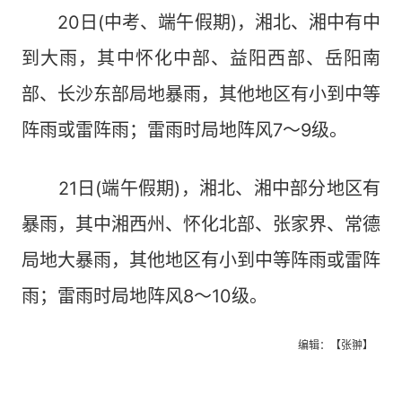
20日(中考、端午假期)，湘北、湘中有中
到大雨，其中怀化中部、益阳西部、岳阳南
部、长沙东部局地暴雨，其他地区有小到中等
阵雨或雷阵雨；雷雨时局地阵风7～9级。
21日(端午假期)，湘北、湘中部分地区有
暴雨，其中湘西州、怀化北部、张家界、常德
局地大暴雨，其他地区有小到中等阵雨或雷阵
雨；雷雨时局地阵风8～10级。
编辑：【张翀】