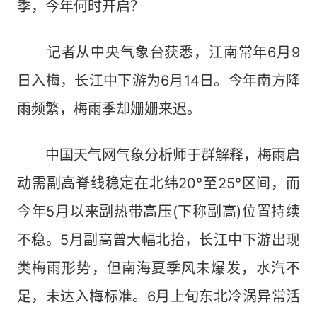
季，今年何时开启？
记者从中央气象台获悉，江南常年6月9
日入梅，长江中下游为6月14日。今年南方降
雨频繁，梅雨季却姗姗来迟。
中国天气网气象分析师于群解释，梅雨启
动需副高脊线稳定在北纬20°至25°区间，而
今年5月以来副热带高压(下称副高)位置持续
不稳。5月副高曾大幅北抬，长江中下游出现
类梅雨形势，但南海夏季风未爆发，水汽不
足，未达入梅标准。6月上旬东北冷涡异常活