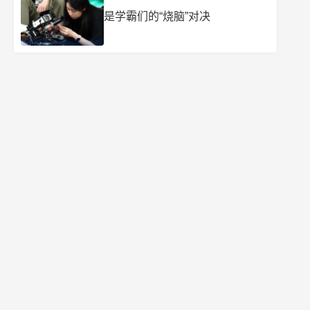
是学霸们的“烧脑”对决