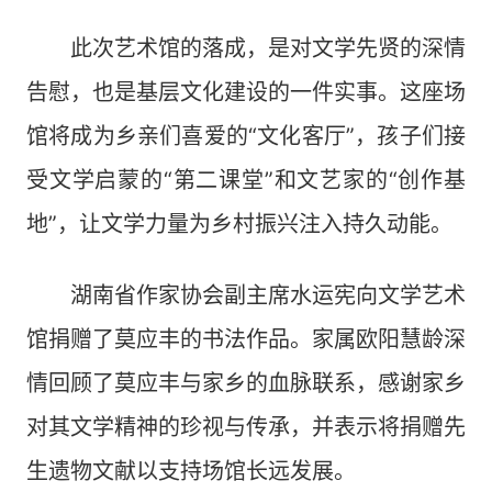
此次艺术馆的落成，是对文学先贤的深情
告慰，也是基层文化建设的一件实事。这座场
馆将成为乡亲们喜爱的“文化客厅”，孩子们接
受文学启蒙的“第二课堂”和文艺家的“创作基
地”，让文学力量为乡村振兴注入持久动能。
湖南省作家协会副主席水运宪向文学艺术
馆捐赠了莫应丰的书法作品。家属欧阳慧龄深
情回顾了莫应丰与家乡的血脉联系，感谢家乡
对其文学精神的珍视与传承，并表示将捐赠先
生遗物文献以支持场馆长远发展。