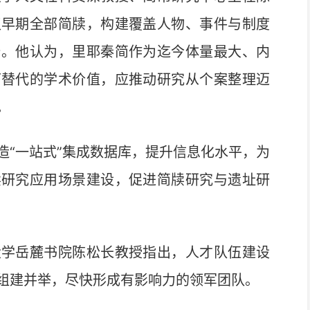
汉早期全部简牍，构建覆盖人物、事件与制度
台。他认为，里耶秦简作为迄今体量最大、内
可替代的学术价值，应推动研究从个案整理迈
。
“一站式”集成数据库，提升信息化水平，为
牍研究应用场景建设，促进简牍研究与遗址研
学岳麓书院陈松长教授指出，人才队伍建设
组建并举，尽快形成有影响力的领军团队。