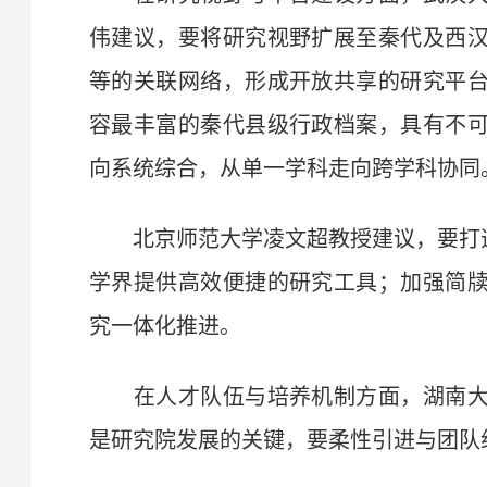
伟建议，要将研究视野扩展至秦代及西
等的关联网络，形成开放共享的研究平
容最丰富的秦代县级行政档案，具有不
向系统综合，从单一学科走向跨学科协同
北京师范大学凌文超教授建议，要打造
学界提供高效便捷的研究工具；加强简
究一体化推进。
在人才队伍与培养机制方面，湖南大
是研究院发展的关键，要柔性引进与团队