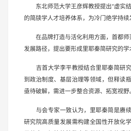
东北师范大学王彦辉教授提出“虚实结
的简牍学人才培养体系，为冷门绝学持续
在品牌打造与活化利用方面，首都师范
发展路径，提出要形成里耶秦简研究的学
吉首大学李平教授结合里耶秦简研究
到政治制度、基层治理等领域，但释读
亟待破解，需进一步整合资源、拓宽视野
与会专家一致认为，里耶秦简是赓续
研究院高质量发展需构建全国性开放化