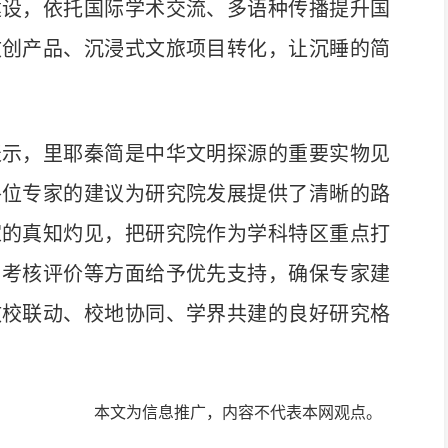
建设，依托国际学术交流、多语种传播提升国
文创产品、沉浸式文旅项目转化，让沉睡的简
示，里耶秦简是中华文明探源的重要实物见
各位专家的建议为研究院发展提供了清晰的路
家的真知灼见，把研究院作为学科特区重点打
、考核评价等方面给予优先支持，确保专家建
政校联动、校地协同、学界共建的良好研究格
本文为信息推广，内容不代表本网观点。