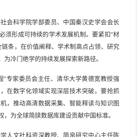
社会科学院学部委员、中国秦汉史学会会长
必须形成可持续的学术发展机制。要紧扣“材
全链条，在价值阐释、学术制高点占领、研究
，为冷门绝学的持续发展探索新路径。
”专家委员会主任、清华大学黄德宽教授强
力，在数字化领域实现深层技术突破。要抢抓
契机，推动高清数据采集、智能释读与知识图
权，为全球简牍数据库建设贡献中国标准。
学人文社科资深教授、简帛研究中心主任陈