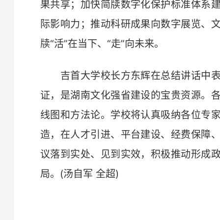
果共享；加快简牍数字化保护标准体系
际影响力；推动科研成果向数字展览、
牍“活”在当下、“走”向未来。
吉首大学校长方东辉在总结讲话中表
证，是湖南文化强省建设的宝贵资源。
线图和方法论。学校将认真吸纳各位专
造，在人才引进、平台建设、经费保障
议落到实处、见到实效，积极推动形成
局。(汤自军 全超)