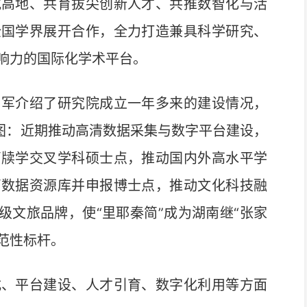
究高地、共育拔尖创新人才、共推数智化与活
全国学界展开合作，全力打造兼具科学研究、
响力的国际化学术平台。
军介绍了研究院成立一年多来的建设情况，
线图：近期推动高清数据采集与数字平台建设，
简牍学交叉学科硕士点，推动国内外高水平学
简数据资源库并申报博士点，推动文化科技融
级文旅品牌，使“里耶秦简”成为湖南继“张家
示范性标杆。
、平台建设、人才引育、数字化利用等方面