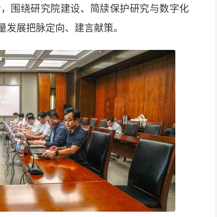
会，围绕研究院建设、简牍保护研究与数字化
量发展把脉定向、建言献策。