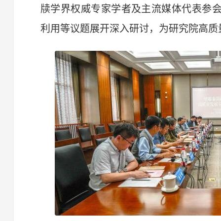
牍学界权威专家学者及主流媒体代表参
利用等议题展开深入研讨，为研究院高质