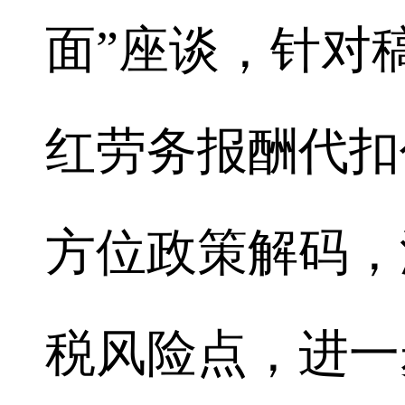
面”座谈，针对
红劳务报酬代扣
方位政策解码，
税风险点，进一