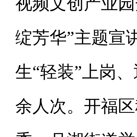
视频文创产业园
绽芳华”主题宣
生“轻装”上岗、
余人次。开福区