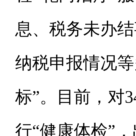
息、税务未办结
纳税申报情况等
标”。目前，对
行“健康体检”