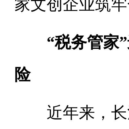
家文创企业筑牢
“税务管家
险
近年来，长沙