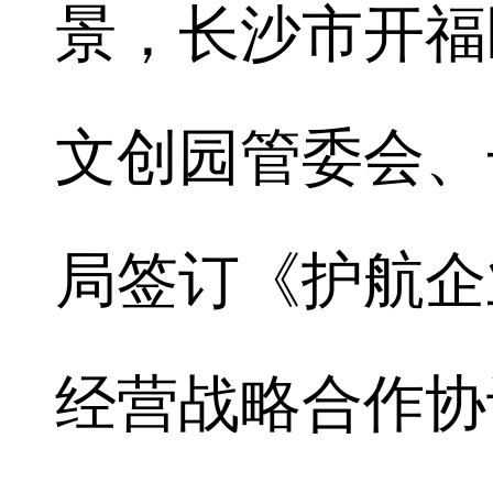
景，长沙市开福
文创园管委会、
局签订《护航企
经营战略合作协