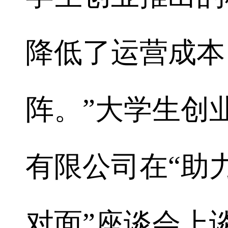
降低了运营成本
阵。”大学生创
有限公司在“助
对面”座谈会上