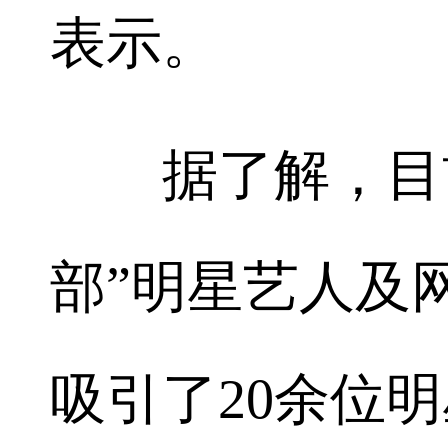
表示。
据了解，目前
部”明星艺人及
吸引了20余位