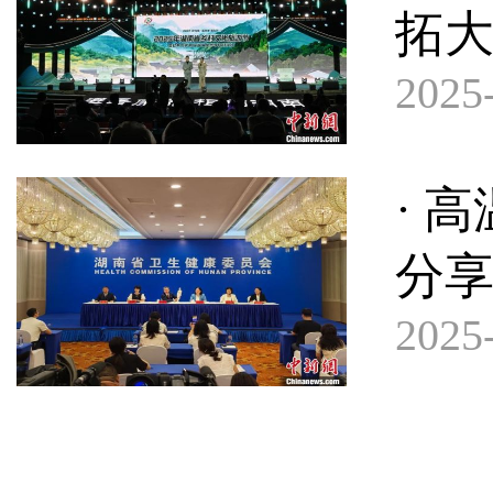
拓
2025-
· 
分
2025-