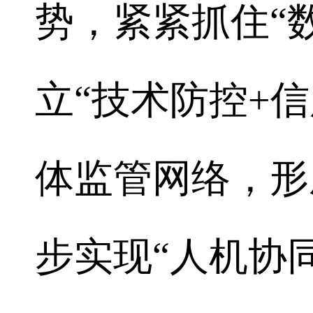
势，紧紧抓住“
立“技术防控+
体监管网络，形
步实现“人机协