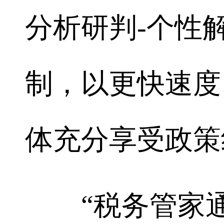
分析研判-个性
制，以更快速度
体充分享受政策
“税务管家通