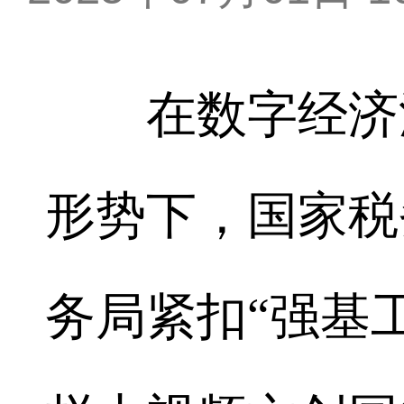
在数字经济浪
形势下，国家税
务局紧扣“强基