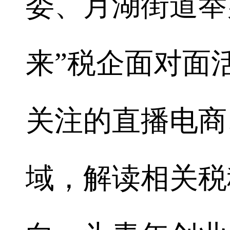
委、月湖街道举
来”税企面对面
关注的直播电商
域，解读相关税