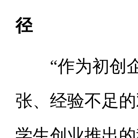
径
“作为初创企
张、经验不足的
学生创业推出的