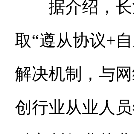
据介绍，长沙
取“遵从协议+
解决机制，与网
创行业从业人员