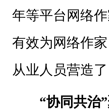
年等平台网络作
有效为网络作家
从业人员营造了
“协同共治”