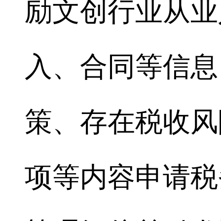
励文创行业从业
入、合同等信息
策、存在税收风
项等内容申请税