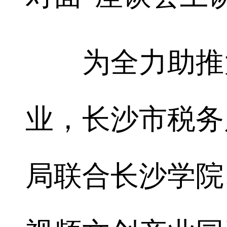
为全力助推大
业，长沙市税务
局联合长沙学院