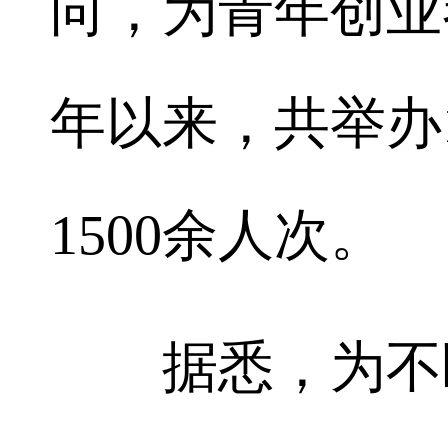
向，为青年创业
年以来，共举办
1500余人次。
据悉，为不断拓