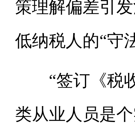
策理解偏差引发
低纳税人的“守
“签订《税收
类从业人员是个