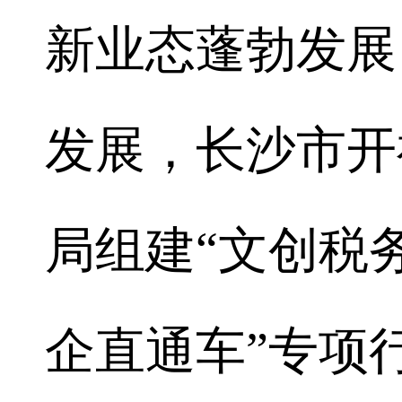
新业态蓬勃发展
发展，长沙市开
局组建“文创税
企直通车”专项