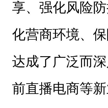
享、强化风险防
化营商环境、保
达成了广泛而深
前直播电商等新