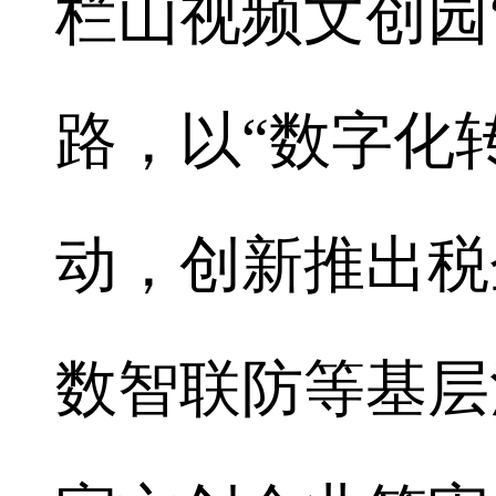
栏山视频文创园
路，以“数字化
动，创新推出税
数智联防等基层