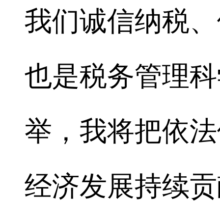
我们诚信纳税、
也是税务管理科
举，我将把依法
经济发展持续贡