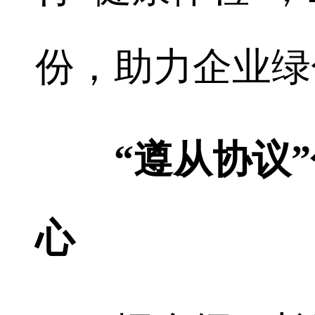
份，助力企业绿
“遵从协议”
心