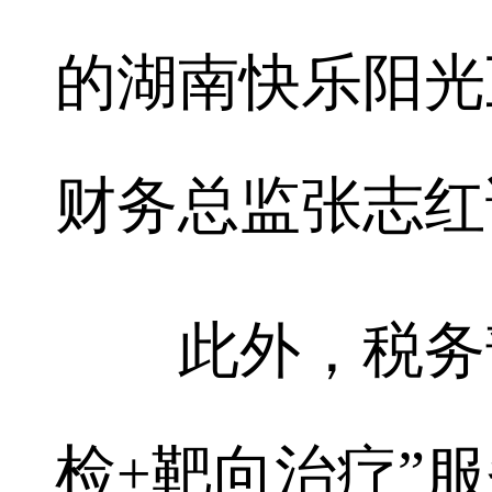
的湖南快乐阳光
财务总监张志红
此外，税务部
检+靶向治疗”