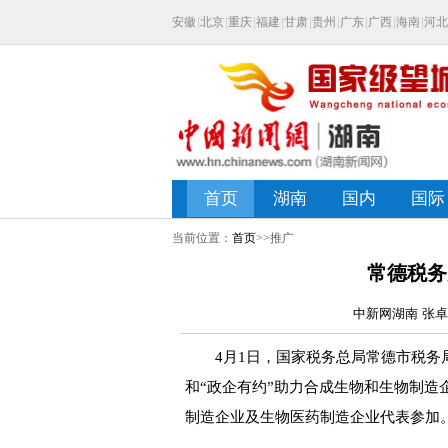
当前位置：
首页
>>推广
常德税务
中新网湖南 张卓宁
4月1日，国家税务总局常德市税务局
和“政企有约”助力合成生物和生物制造
制造企业及生物医药制造企业代表参加