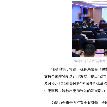
常德税务部门联合常德
活动现场，常德市税务局发布《税费
支持合成生物制造产业发展，提出“助
及时提示涉税相关风险”等10条具体举
生态环境，释放出更加强劲的发展活力
为助力全市全力打造全省引领、全国有