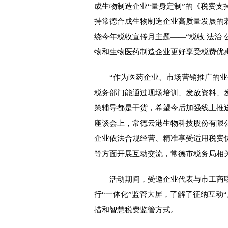
成生物制造企业“量身定制”的《税费
持常德合成生物制造企业高质量发展的
绕今年税收宣传月主题——“税收 法治
物和生物医药制造企业更好享受税费优
“作为医药企业、市场营销推广的业
税务部门能通过现场培训、发放资料、
策辅导都是干货，希望今后加强线上推
座谈会上，常德云港生物科技股份有限
企业依法合规经营、精准享受适用税费
等方面开展互动交流，常德市税务局相
活动期间，受邀企业代表与市工商联代
行“一体化”监管大屏，了解了征纳互动
措和智慧税费监管方式。