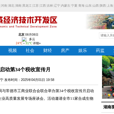
启动第34个税收宣传月
 发布时间：2025年04月01日 19:58
与常德市工商业联合会联合举办第34个税收宣传月启动
企业高质量发展专场座谈会。活动邀请全市11家合成生物
。
湖南