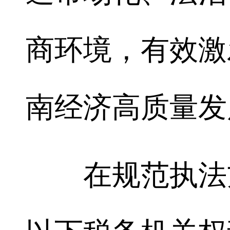
商环境，有效激
南经济高质量发
在规范执法方