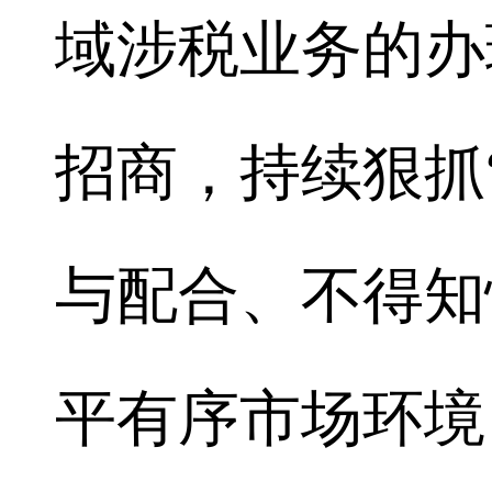
域涉税业务的办
招商，持续狠抓
与配合、不得知
平有序市场环境