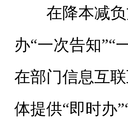
在降本减负方
办“一次告知”“
在部门信息互联
体提供“即时办”