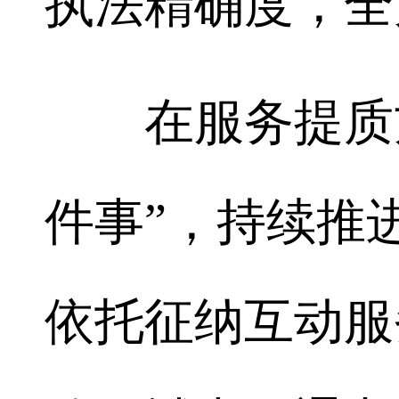
执法精确度，全
在服务提质方
件事”，持续推
依托征纳互动服