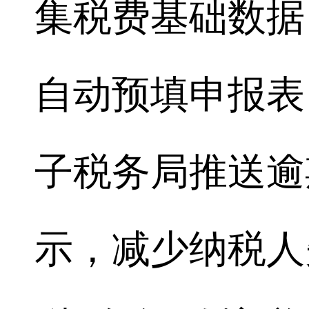
集税费基础数据
自动预填申报表
子税务局推送逾
示，减少纳税人