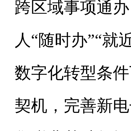
跨区域事项通办
人“随时办”“就
数字化转型条件
契机，完善新电