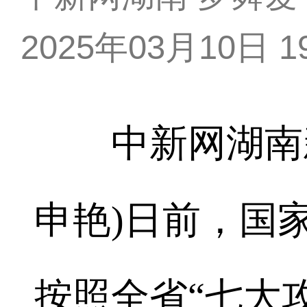
2025年03月10日 19
中新网湖南新闻
申艳)日前，国
按照全省“七大