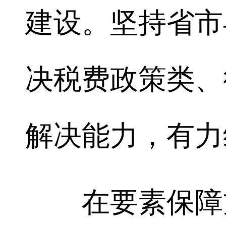
建设。坚持省市
决税费政策类、
解决能力，有力
在要素保障方