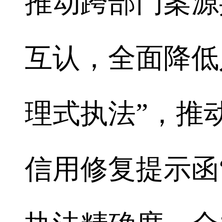
推动跨部门案源
互认，全面降低
理式执法”，推
信用修复提示函