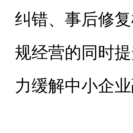
纠错、事后修复
规经营的同时提
力缓解中小企业