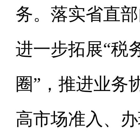
务。落实省直部
进一步拓展“税
圈”，推进业务
高市场准入、办