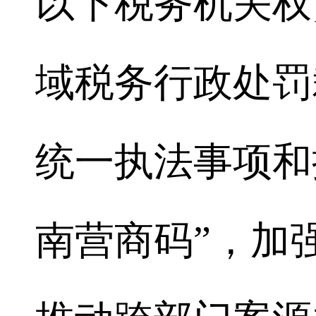
以下税务机关权
域税务行政处罚
统一执法事项和
南营商码”，加