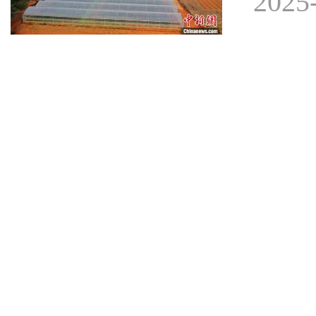
2025-