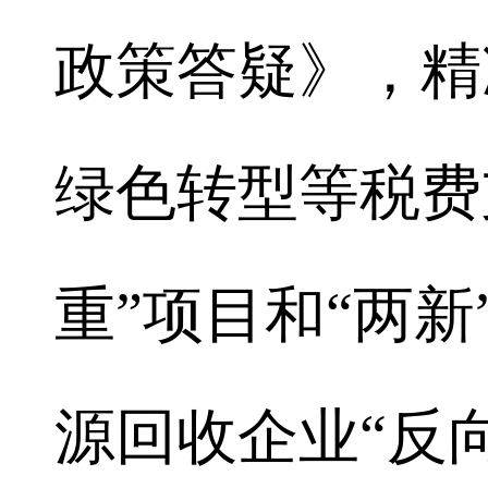
政策答疑》，精
绿色转型等税费
重”项目和“两
源回收企业“反