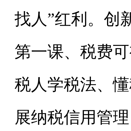
找人”红利。创
第一课、税费可
税人学税法、懂
展纳税信用管理