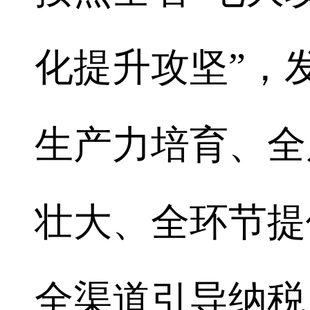
化提升攻坚”，
生产力培育、全
壮大、全环节提
全渠道引导纳税