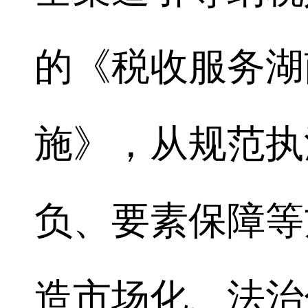
的《税收服务湖
施》，从规范执
负、要素保障等
造市场化、法治