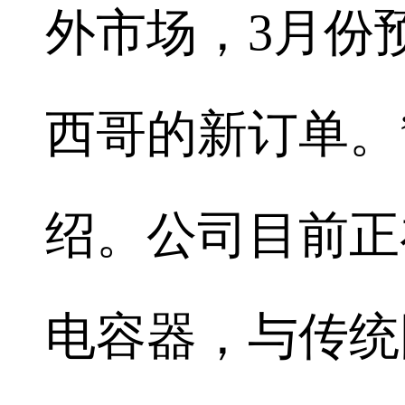
外市场，3月份
西哥的新订单。
绍。公司目前正
电容器，与传统