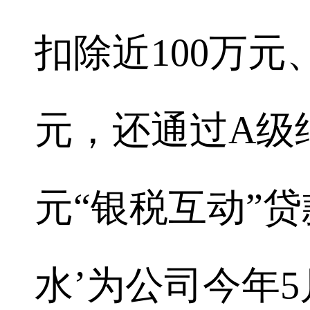
扣除近100万元
元，还通过A级
元“银税互动”贷
水’为公司今年