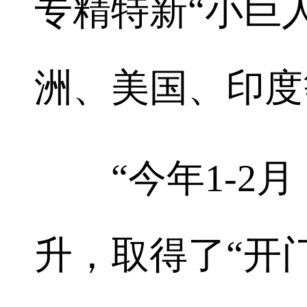
专精特新“小巨
洲、美国、印度
“今年1-2月
升，取得了“开