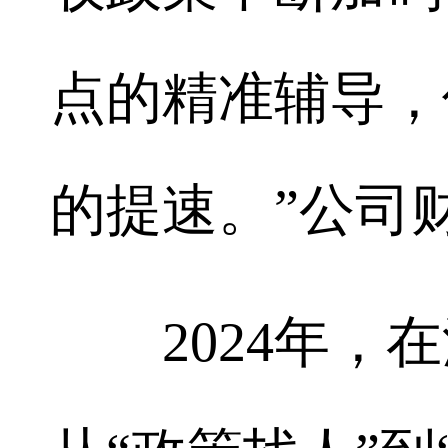
点的精准辅导，
的提速。”公司
2024年，在