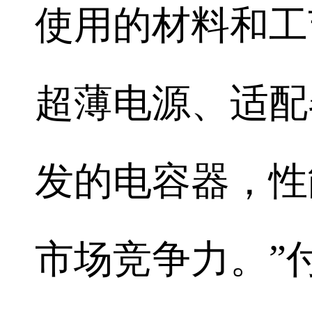
使用的材料和工
超薄电源、适配
发的电容器，性
市场竞争力。”