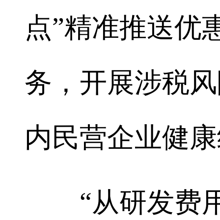
点”精准推送优
务，开展涉税风
内民营企业健康
“从研发费用