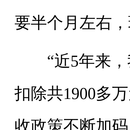
要半个月左右，
“近5年来，
扣除共1900
收政策不断加码