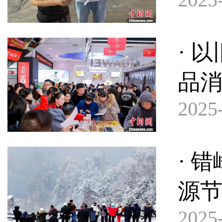
· 
品
2025-
· 
源
2025-