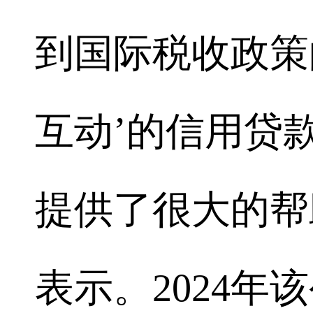
到国际税收政策
互动’的信用贷
提供了很大的帮
表示。2024