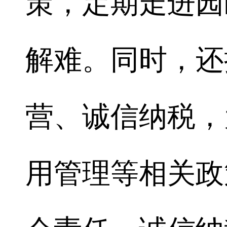
策，定期走进园
解难。同时，还
营、诚信纳税，
用管理等相关政