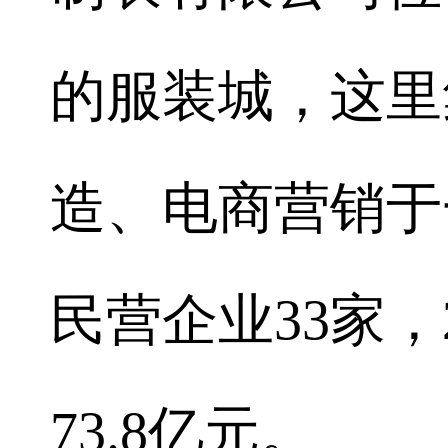
的服装城，这里
造、电商营销于
民营企业33家，
73.8亿元。