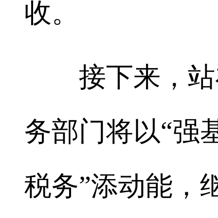
收。
接下来，站在
务部门将以“强
税务”添动能，