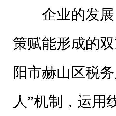
企业的发展，
策赋能形成的双
阳市赫山区税务
人”机制，运用