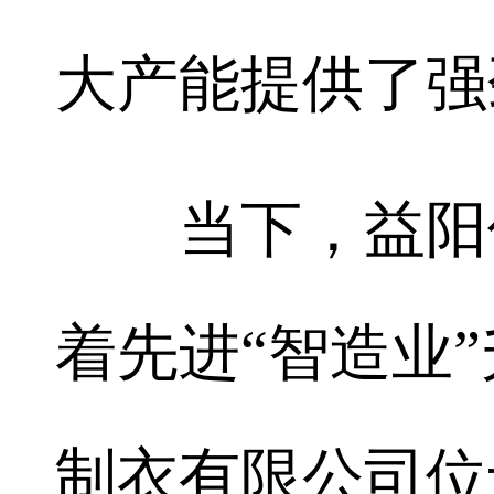
大产能提供了强
当下，益阳传
着先进“智造业
制衣有限公司位