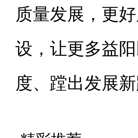
质量发展，更好
设，让更多益阳
度、蹚出发展新