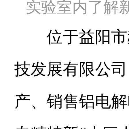
实验室内了解
位于益阳市赫
技发展有限公司
产、销售铝电解