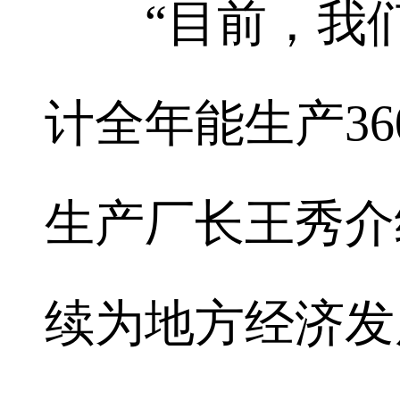
“目前，我们
计全年能生产3
生产厂长王秀介
续为地方经济发