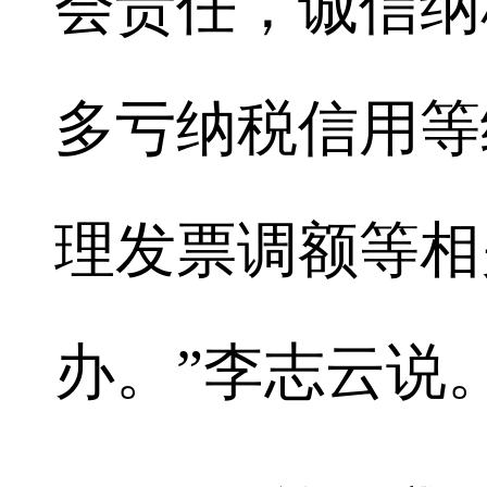
会责任，诚信纳
多亏纳税信用等
理发票调额等相
办。”李志云说