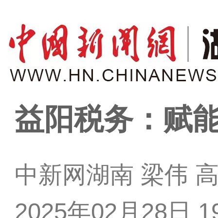
益阳税务：赋
中新网湖南 梁伟 
2025年02月28日 19