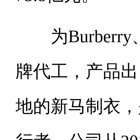
为Burberry
牌代工，产品出
地的新马制衣，