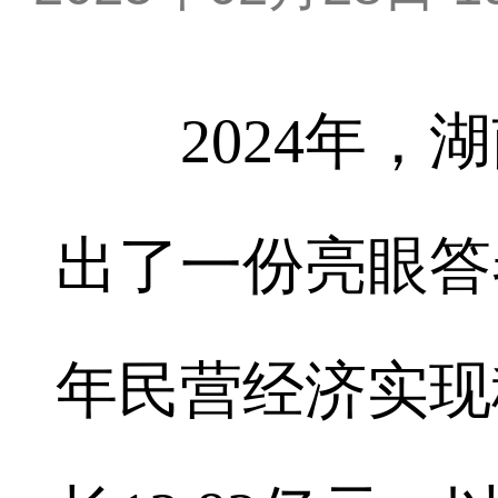
2024年，湖
出了一份亮眼答
年民营经济实现税