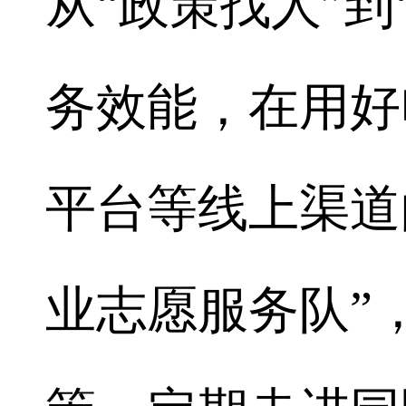
从“政策找人”到
务效能，在用好
平台等线上渠道
业志愿服务队”