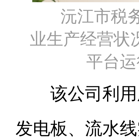
沅江市税
业生产经营状
平台运
该公司利用厂
发电板、流水线