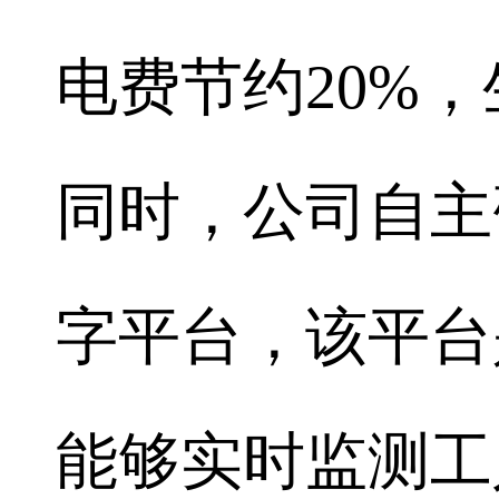
电费节约20%，
同时，公司自主
字平台，该平台
能够实时监测工