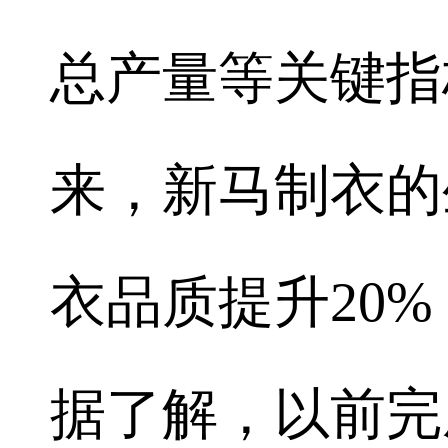
总产量等关键指
来，新马制衣的
衣品质提升20%
据了解，以前完