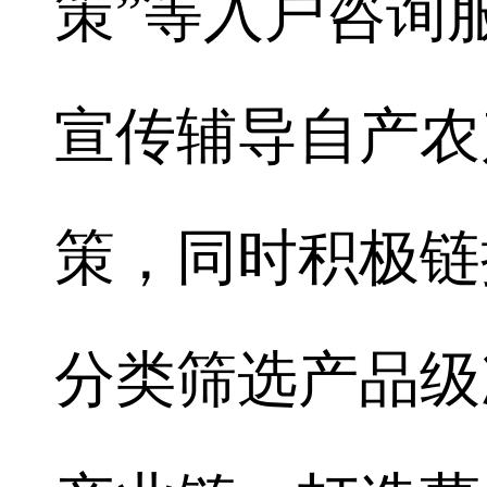
策”等入户咨询
宣传辅导自产农
策，同时积极链
分类筛选产品级