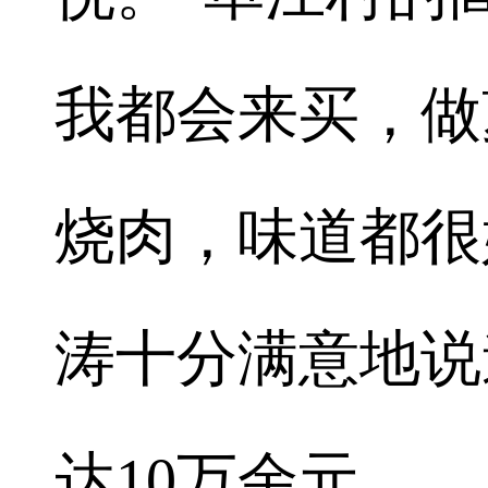
我都会来买，做
烧肉，味道都很
涛十分满意地说
达10万余元。