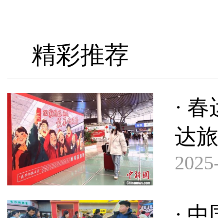
精彩推荐
· 
达旅
2025-
· 