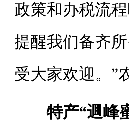
政策和办税流程
提醒我们备齐所
受大家欢迎。”
特产“逥峰