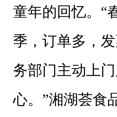
童年的回忆。“
季，订单多，发
务部门主动上门
心。”湘湖荟食