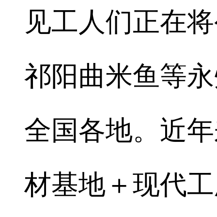
见工人们正在将
祁阳曲米鱼等永
全国各地。近年
材基地＋现代工