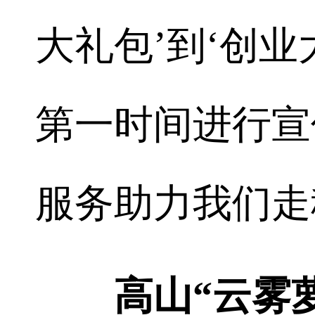
大礼包’到‘创
第一时间进行宣
服务助力我们走
高山“云雾