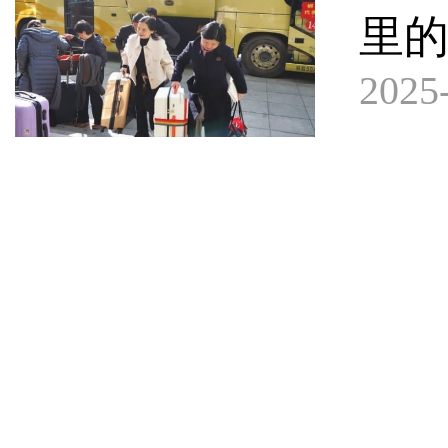
里的
2025-