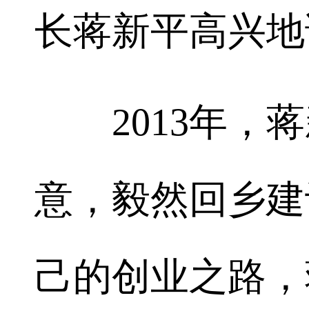
长蒋新平高兴地
2013年，蒋
意，毅然回乡建
己的创业之路，