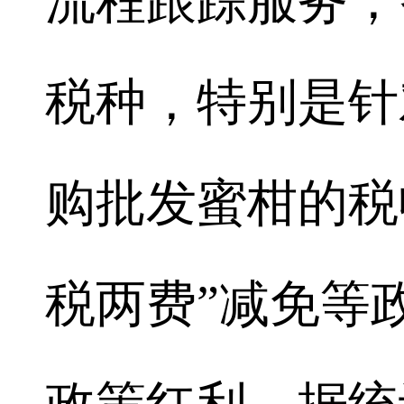
流程跟踪服务，
税种，特别是针
购批发蜜柑的税
税两费”减免等