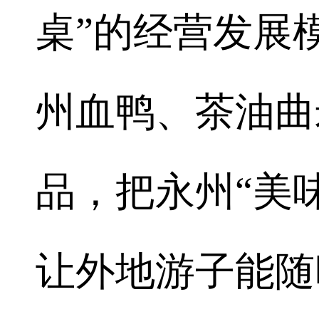
桌”的经营发展
州血鸭、茶油曲
品，把永州“美
让外地游子能随