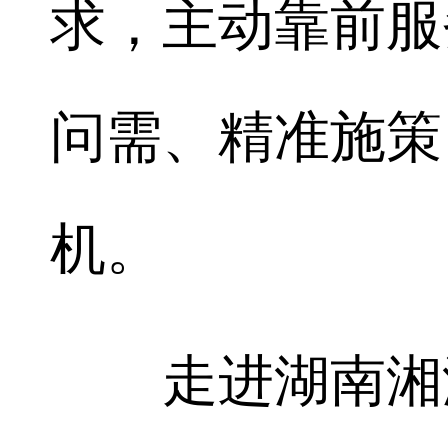
求，主动靠前服
问需、精准施策
机。
走进湖南湘湖