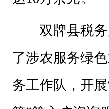
双牌县税务局
了涉农服务绿色
务工作队，开展