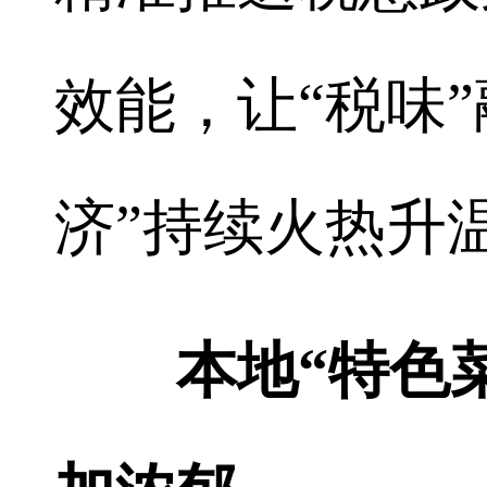
效能，让“税味
济”持续火热升
本地“特色