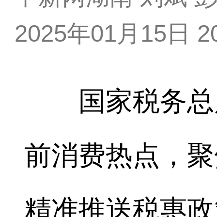
2025年01月15日 20
国家税务总局
前消费热点，聚
精准推送税惠政