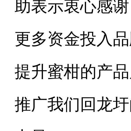
助表示衷心感谢
更多资金投入品
提升蜜柑的产品
推广我们回龙圩