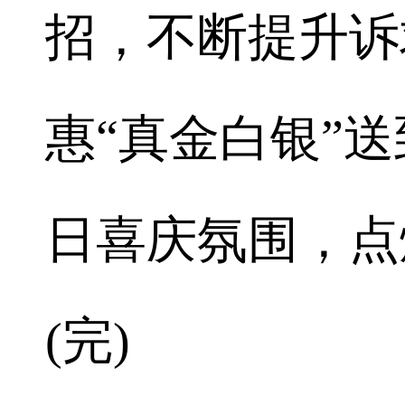
招，不断提升诉
惠“真金白银”
日喜庆氛围，点
(完)