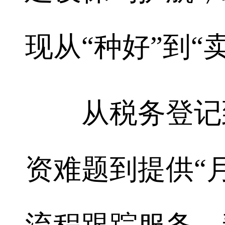
现从“种好”到“
从税务登记到
资难题到提供“