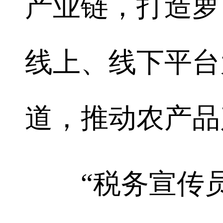
产业链，打造萝
线上、线下平台
道，推动农产品
“税务宣传员