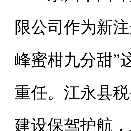
限公司作为新注
峰蜜柑九分甜”
重任。江永县税
建设保驾护航，