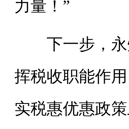
力量！”
下一步，永州
挥税收职能作用
实税惠优惠政策