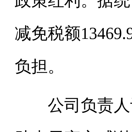
政策红利。据统
减免税额1346
负担。
公司负责人许