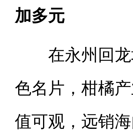
加多元
在永州回龙圩
色名片，柑橘产
值可观，远销海