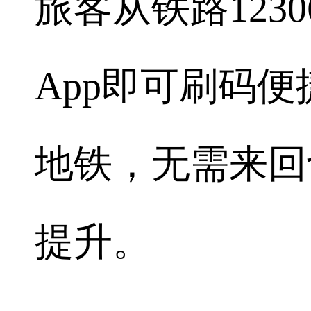
旅客从铁路123
App即可刷码
地铁，无需来回
提升。