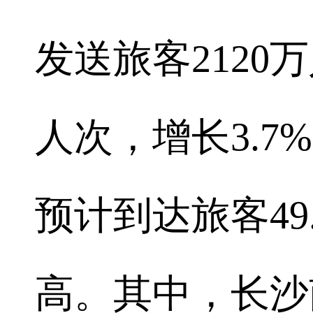
发送旅客2120
人次，增长3.
预计到达旅客49
高。其中，长沙南