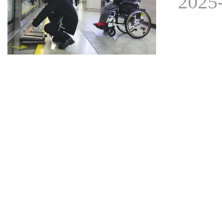
2025-