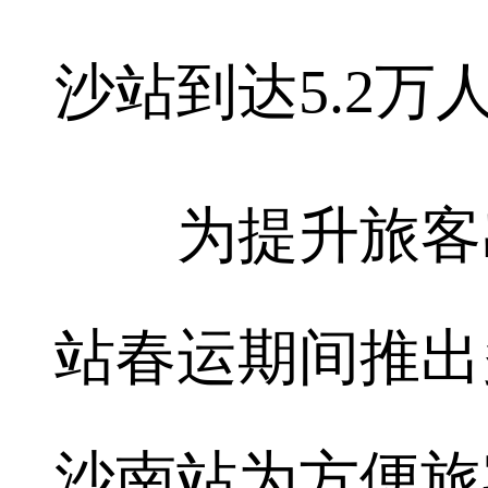
沙站到达5.2万
为提升旅客出
站春运期间推出
沙南站为方便旅