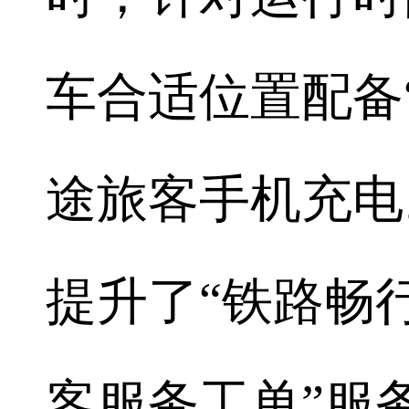
车合适位置配备
途旅客手机充电
提升了“铁路畅
客服务工单”服