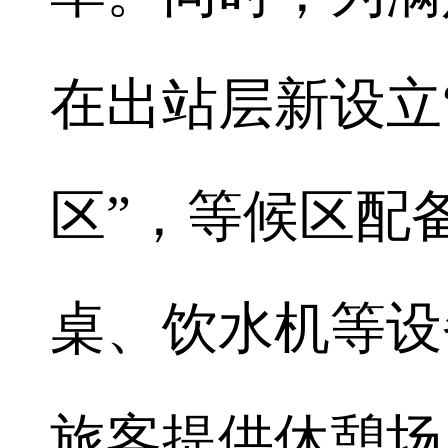
在出站层新设立
区”，等候区配
桌、饮水机等设
旅客提供休憩场