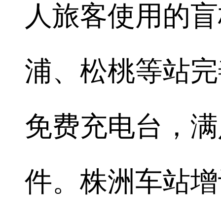
人旅客使用的盲
浦、松桃等站完
免费充电台，满
件。株洲车站增