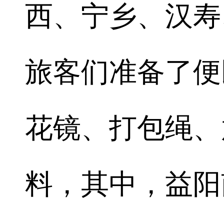
西、宁乡、汉寿
旅客们准备了便
花镜、打包绳、
料，其中，益阳