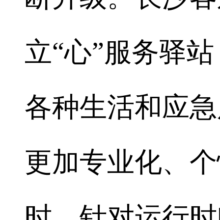
立“心”服务驿站
各种生活和应急
更加专业化、个
时，针对运行时