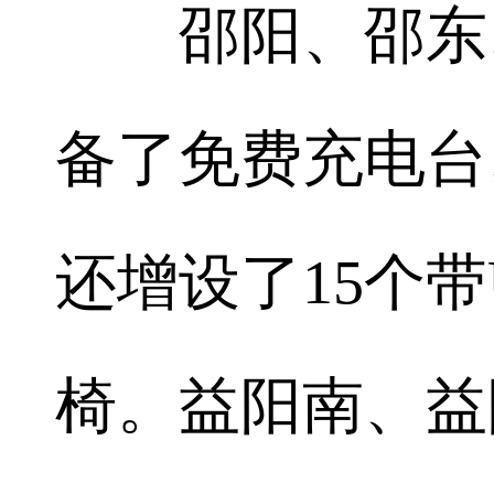
邵阳、邵东、
备了免费充电台
还增设了15个
椅。益阳南、益