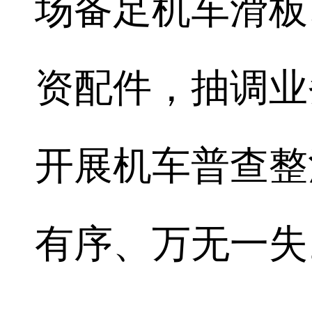
场备足机车滑板
资配件，抽调业
开展机车普查整
有序、万无一失。