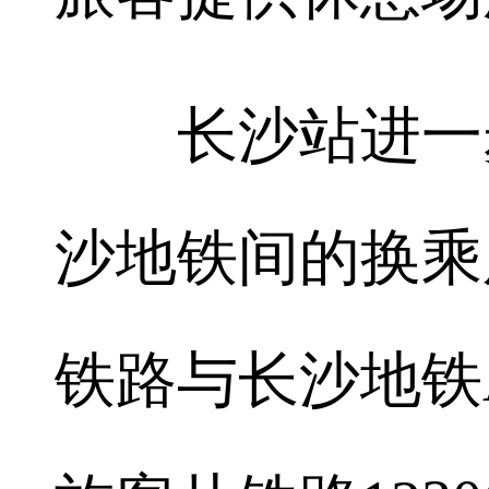
长沙站进一步
沙地铁间的换乘
铁路与长沙地铁