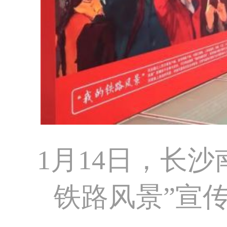
1月14日，长
铁路风景”宣