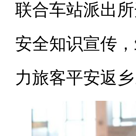
联合车站派出所
安全知识宣传，
力旅客平安返乡