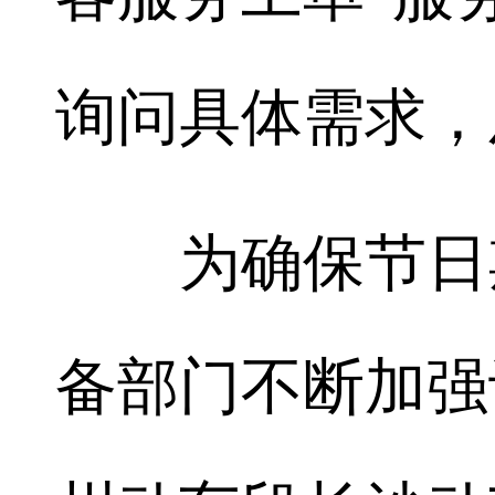
询问具体需求，
为确保节日期
备部门不断加强