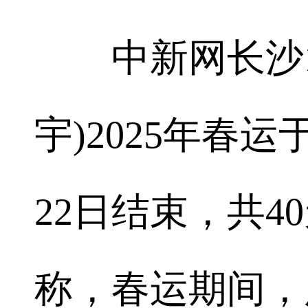
中新网长沙1月
宇)2025年春运
22日结束，共
称，春运期间，