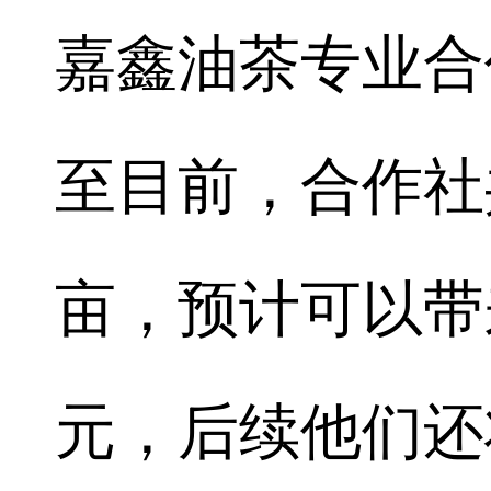
嘉鑫油茶专业合
至目前，合作社
亩，预计可以带
元，后续他们还