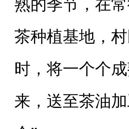
熟的季节，在常
茶种植基地，村
时，将一个个成
来，送至茶油加