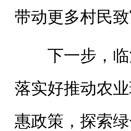
带动更多村民致
下一步，临澧
落实好推动农业
惠政策，探索绿