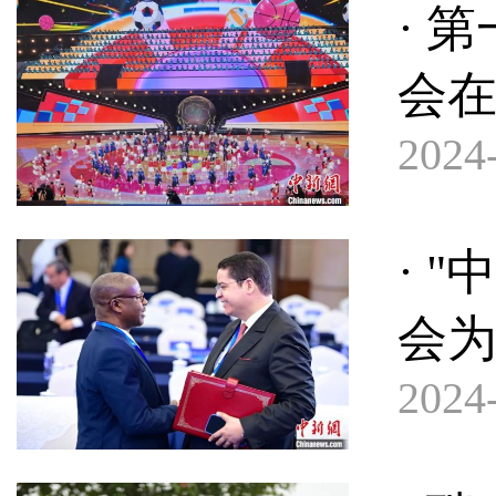
· 
会
2024-
· 
会
2024-