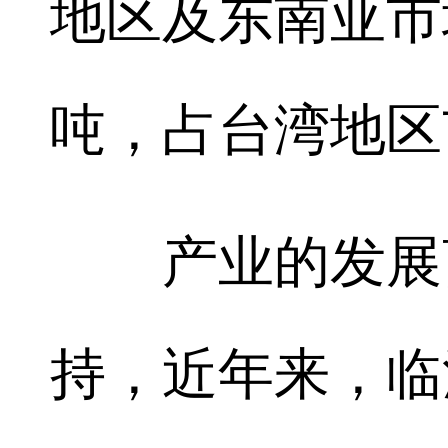
地区及东南亚市
吨，占台湾地区
产业的发展离
持，近年来，临