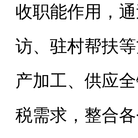
收职能作用，通
访、驻村帮扶等
产加工、供应全
税需求，整合各