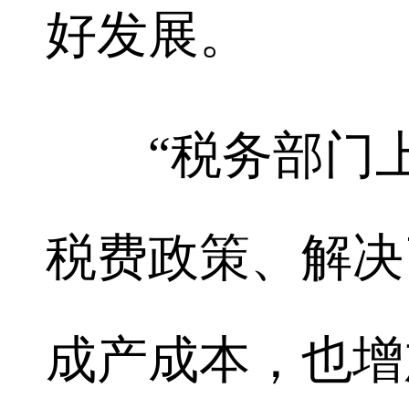
好发展。
“税务部门上
税费政策、解决
成产成本，也增