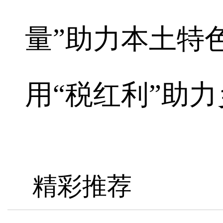
量”助力本土特
用“税红利”助力
精彩推荐