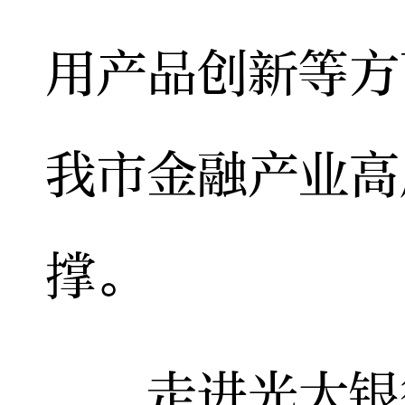
用产品创新等方
我市金融产业高
撑。
走进光大银行