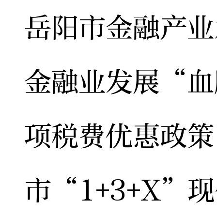
岳阳市金融产业
金融业发展“血
项税费优惠政策
市“1+3+X