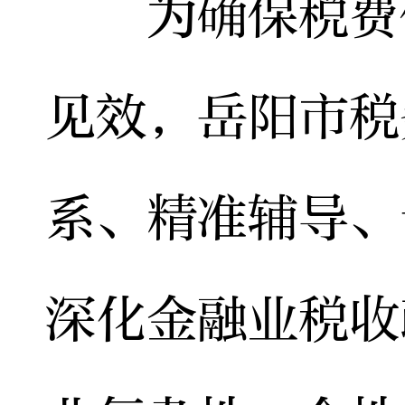
为确保税费优
见效，岳阳市税
系、精准辅导、
深化金融业税收