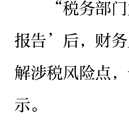
“税务部门为
报告’后，财务
解涉税风险点，
示。