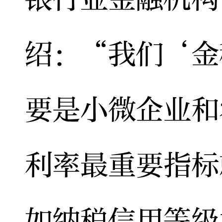
绍：“我们‘金
要是小微企业和
利率最重要指标
如纳税信用等级