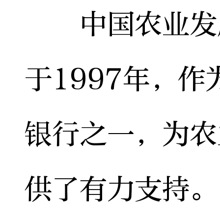
中国农业发展
于1997年，
银行之一，为农
供了有力支持。