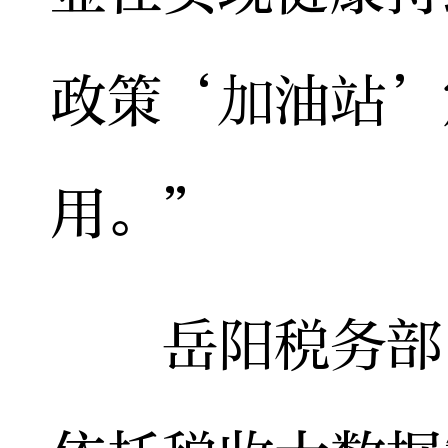
政策‘加油站’
用。”
岳阳税务部门