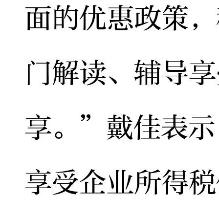
面的优惠政策，
门解读、辅导享
享。”戴佳表示
享受企业所得税