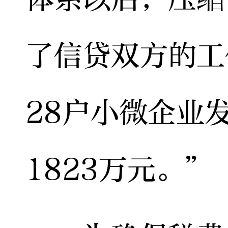
了信贷双方的工
28户小微企业
1823万元。”