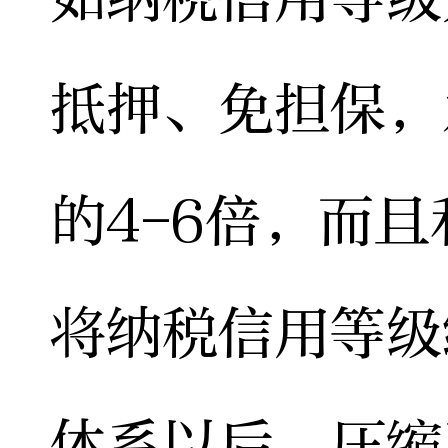
抵押、免担保，
的4-6倍，而
将纳税信用等级
体系以后，压缩