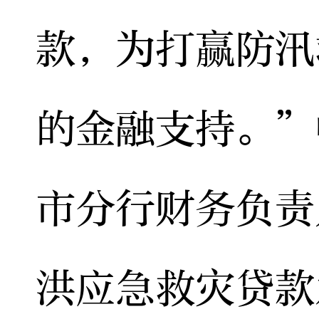
款，为打赢防汛
的金融支持。”
市分行财务负责
洪应急救灾贷款