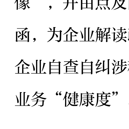
像”，并由点及
函，为企业解读
企业自查自纠涉
业务“健康度”