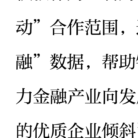
动”合作范围，
融”数据，帮助
力金融产业向发
的优质企业倾斜