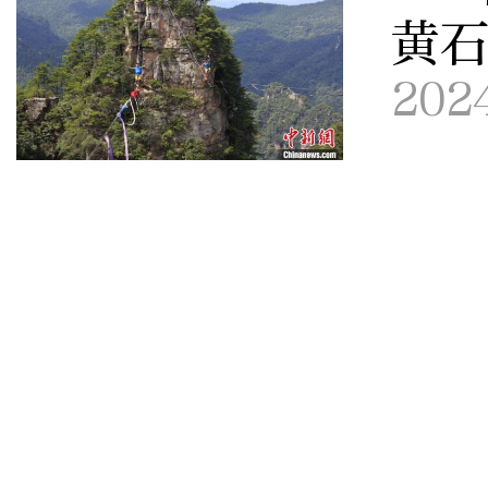
黄
202