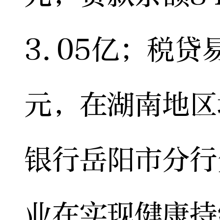
3.05亿；税贷
元，在湖南地区
银行岳阳市分行
业在实现健康持