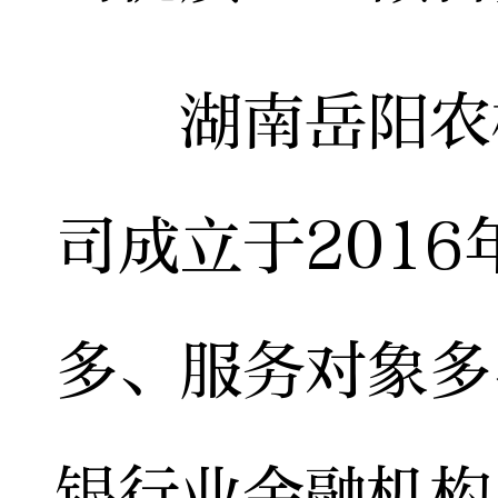
湖南岳阳农村
司成立于201
多、服务对象多
银行业金融机构