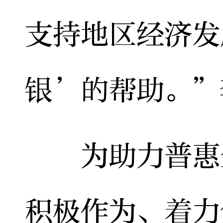
支持地区经济发
银’的帮助。”
为助力普惠金
积极作为、着力