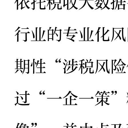
依托税收大数据
行业的专业化风
期性“涉税风险
过“一企一策”