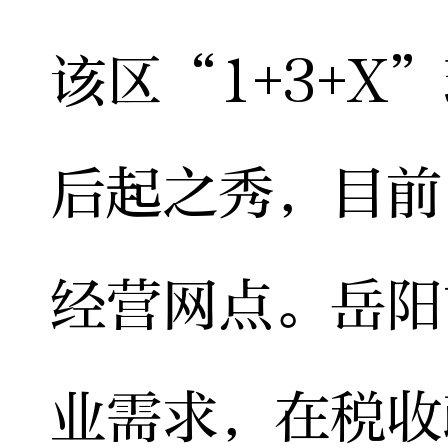
该区“1+3+
后起之秀，目前
经营网点。岳阳
业需求，在税收