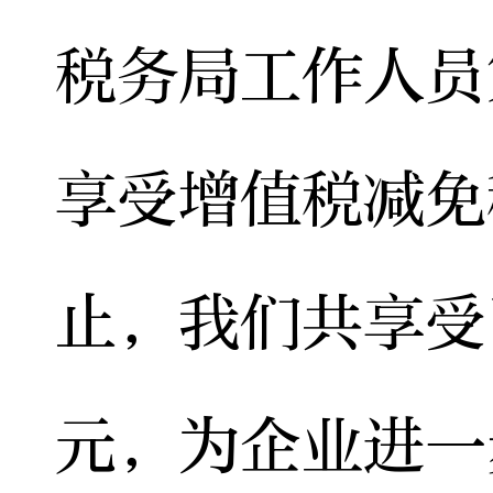
税务局工作人员
享受增值税减免
止，我们共享受
元，为企业进一