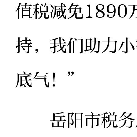
值税减免189
持，我们助力小
底气！”
岳阳市税务局