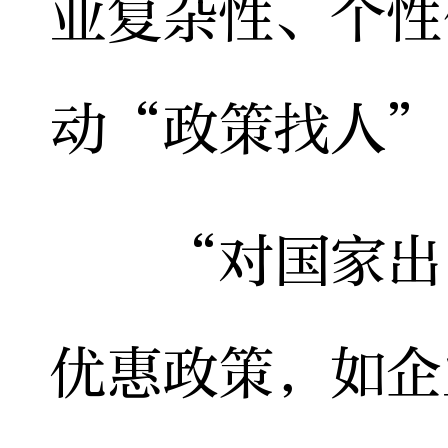
业复杂性、个性
动“政策找人”
“对国家出台
优惠政策，如企