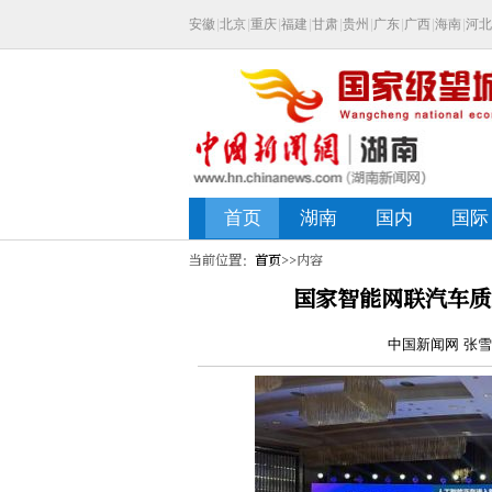
当前位置：
首页
>>内容
国家智能网联汽车质
中国新闻网 张雪盈