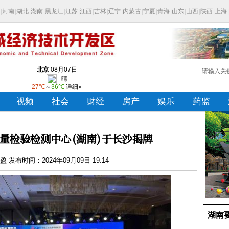
量检验检测中心(湖南)于长沙揭牌
 发布时间：2024年09月09日 19:14
湖南