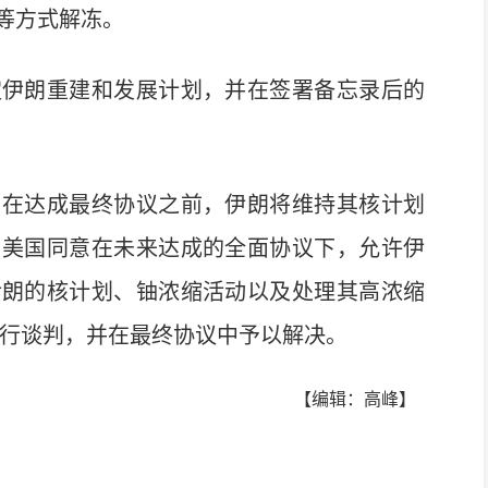
等方式解冻。
伊朗重建和发展计划，并在签署备忘录后的
在达成最终协议之前，伊朗将维持其核计划
。美国同意在未来达成的全面协议下，允许伊
伊朗的核计划、铀浓缩活动以及处理其高浓缩
进行谈判，并在最终协议中予以解决。
【编辑：高峰】