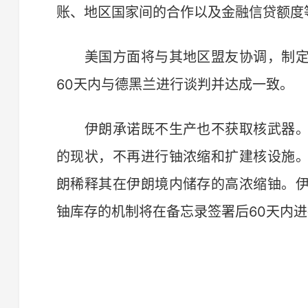
账、地区国家间的合作以及金融信贷额度
美国方面将与其地区盟友协调，制定
60天内与德黑兰进行谈判并达成一致。
伊朗承诺既不生产也不获取核武器。
的现状，不再进行铀浓缩和扩建核设施
朗稀释其在伊朗境内储存的高浓缩铀。
铀库存的机制将在备忘录签署后60天内