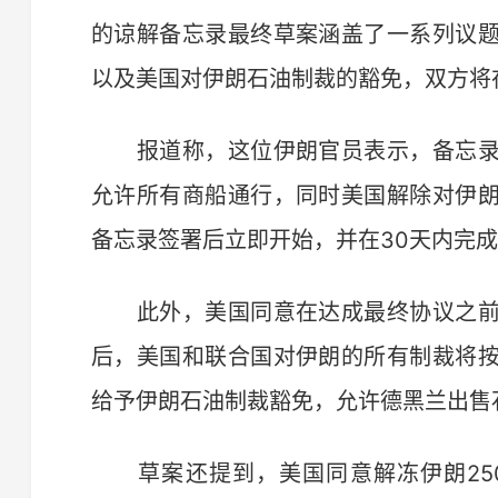
的谅解备忘录最终草案涵盖了一系列议
以及美国对伊朗石油制裁的豁免，双方将
报道称，这位伊朗官员表示，备忘录
允许所有商船通行，同时美国解除对伊
备忘录签署后立即开始，并在30天内完
此外，美国同意在达成最终协议之前
后，美国和联合国对伊朗的所有制裁将
给予伊朗石油制裁豁免，允许德黑兰出售
草案还提到，美国同意解冻伊朗25