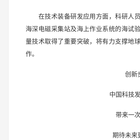
在技术装备研发应用方面，科研人员
海深电磁采集站及海上作业系统的海试
量技术取得了重要突破，将有力支撑地
作。
创新
中国科技
带来一
期待未来