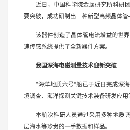
近日，中国科学院金属研究所科研团
要突破，成功研制出一种新型高频晶体管—
该器件创造了晶体管电流增益的世界最
速传感系统提供了全新器件方案。
我国深海电磁测量技术迎新突破
“海洋地质六号”船已于近日完成深海
境调查、海洋探测关键技术装备研发应用
本航次科研人员通过采用多种地质调
层海水等珍贵的一手数据和样品。