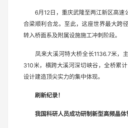
6月12日，重庆武隆至两江新区高速
合梁顺利合龙。至此，这座世界最大跨
转入桥面系及附属设施施工冲刺阶段。
凤来大溪河特大桥全长1136.7米，
310米，横跨大溪河深切峡谷，全桥累计
设计建造顶尖实力的集中体现。
刷新纪录！
我国科研人员成功研制新型高频晶体