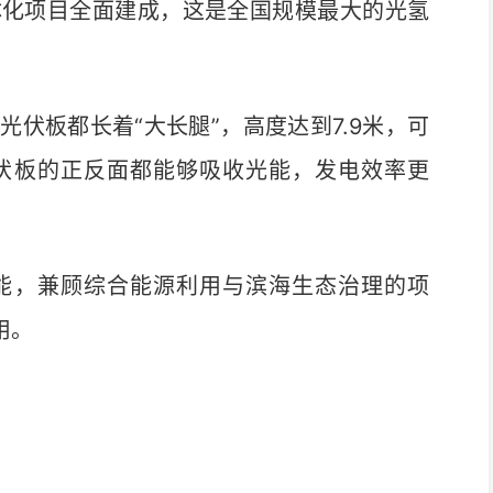
化项目全面建成，这是全国规模最大的光氢
板都长着“大长腿”，高度达到7.9米，可
伏板的正反面都能够吸收光能，发电效率更
，兼顾综合能源利用与滨海生态治理的项
用。