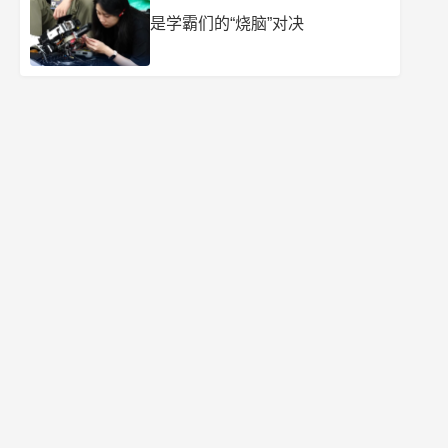
是学霸们的“烧脑”对决