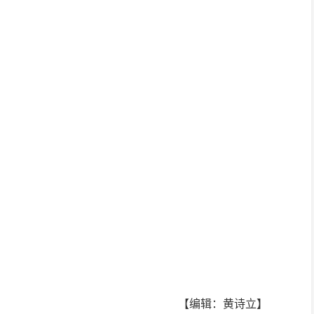
【编辑：黄诗立】