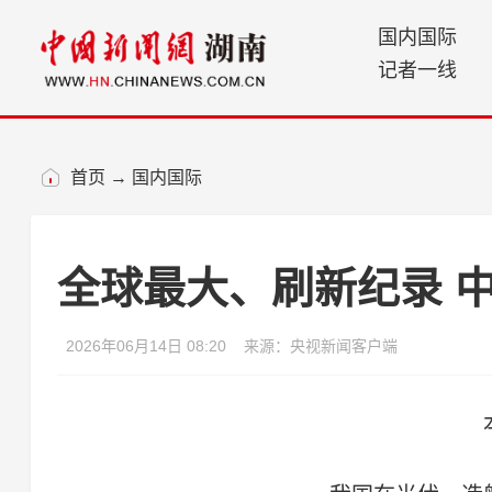
国内国际
记者一线
首页
→
国内国际
全球最大、刷新纪录 
2026年06月14日 08:20
来源：央视新闻客户端