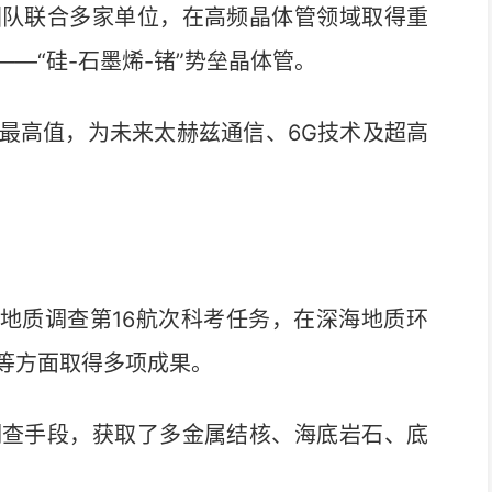
队联合多家单位，在高频晶体管领域取得重
—“硅-石墨烯-锗”势垒晶体管。
高值，为未来太赫兹通信、6G技术及超高
地质调查第16航次科考任务，在深海地质环
等方面取得多项成果。
查手段，获取了多金属结核、海底岩石、底