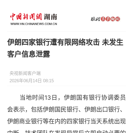
伊朗四家银行遭有限网络攻击 未发生
客户信息泄露
央视新闻客户端
2026年06月14日 08:15
当地时间13日，伊朗国有银行协调委员
会表示，包括伊朗国民银行、伊朗出口银行、
伊朗商业银行等在内的四家银行当天系统出现