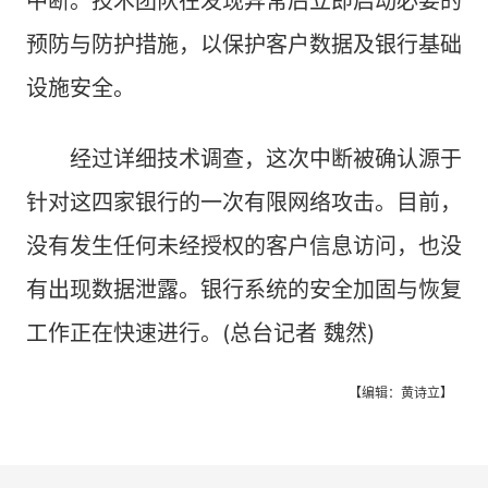
中断。技术团队在发现异常后立即启动必要的
预防与防护措施，以保护客户数据及银行基础
设施安全。
经过详细技术调查，这次中断被确认源于
针对这四家银行的一次有限网络攻击。目前，
没有发生任何未经授权的客户信息访问，也没
有出现数据泄露。银行系统的安全加固与恢复
工作正在快速进行。(总台记者 魏然)
【编辑：黄诗立】