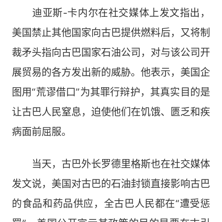
迪亚斯-卡内尔在社交媒体上发文指出，
美国禁止其他国家向古巴提供燃料后，又将制
裁矛头指向古巴国家石油公司，对与该公司开
展贸易的各方发出新的威胁。他表示，美国企
图用“荒谬借口”为其罪行辩护，其真实目的是
让古巴人民窒息，迫使他们在饥饿、匮乏和疾
病面前屈服。
当天，古巴外长罗德里格斯也在社交媒体
发文说，美国对古巴的石油封锁直接影响古巴
的食品和药品供应，全古巴人民都在“遭受惩