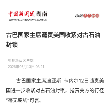
古巴国家主席谴责美国收紧对古石油
封锁
央视新闻客户端
2026年06月13日 08:21
古巴国家主席迪亚斯-卡内尔12日谴责美
国进一步收紧对古石油封锁，指责美方的行径
“毫无底线”可言。