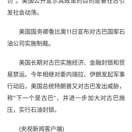
罚”。美国公开宣示其政策的目的是要在古引
发社会动荡。
美国国务卿鲁比奥11日宣布对古巴国家石
油公司实施制裁。
美国长期对古巴实施经济、金融封锁和贸
易禁运。今年相继对委内瑞拉、伊朗发起军事
行动后，美国总统特朗普又对古巴发出威胁，
称“下一个是古巴”，并进一步加大对古巴施
压，实行石油封锁。
(央视新闻客户端)