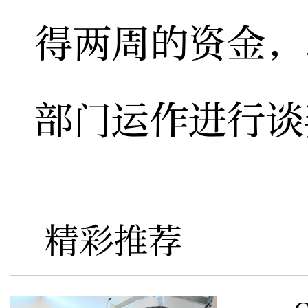
得两周的资金，
部门运作进行谈
精彩推荐