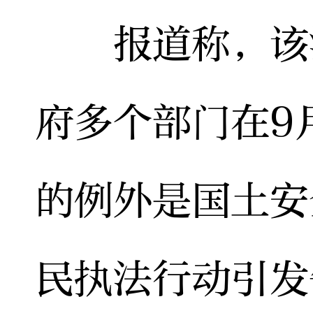
报道称，该法
府多个部门在9
的例外是国土安
民执法行动引发