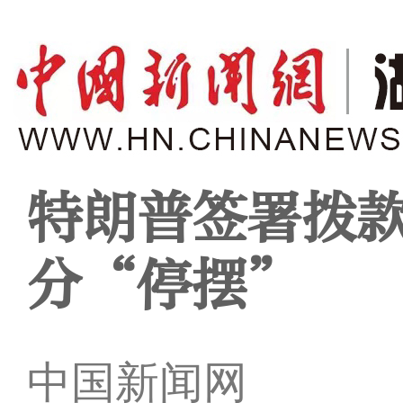
特朗普签署拨
分“停摆”
中国新闻网