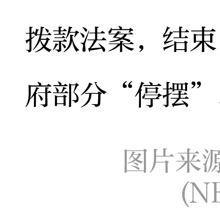
拨款法案，结束
府部分“停摆”
图片来
(N