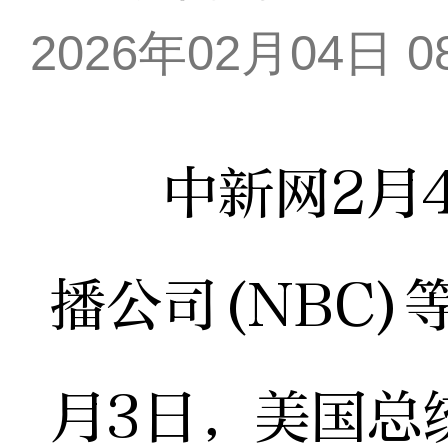
2026年02月04日 08
中新网2月4
播公司(NBC
月3日，美国总