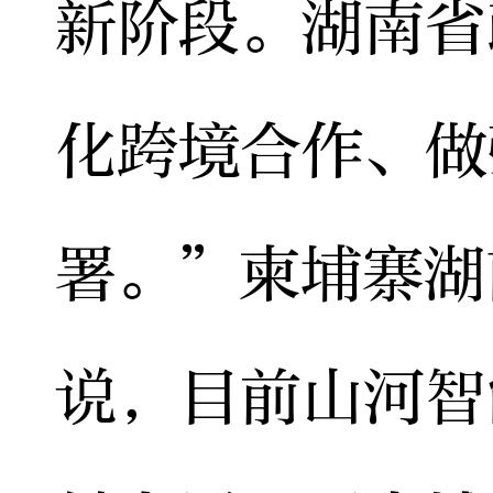
新阶段。湖南省
化跨境合作、做
署。”柬埔寨湖
说，目前山河智