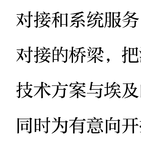
对接和系统服务
对接的桥梁，把
技术方案与埃及
同时为有意向开