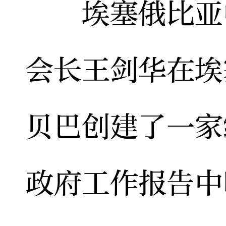
埃塞俄比亚中
会长王剑华在埃
贝巴创建了一家
政府工作报告中