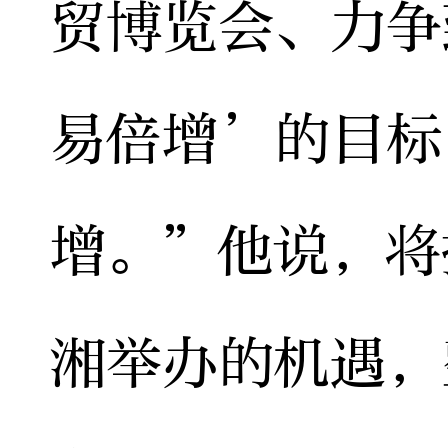
贸博览会、力争
易倍增’的目标
增。”他说，将
湘举办的机遇，