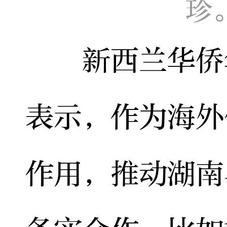
珍
新西兰华侨华
表示，作为海外
作用，推动湖南