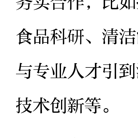
务实合作，比如
食品科研、清洁
与专业人才引到
技术创新等。