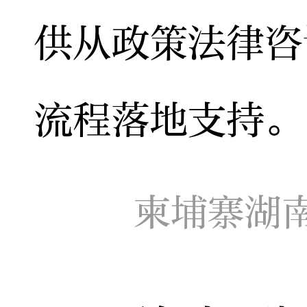
供从政策法律咨
流程落地支持。
柬埔寨湖