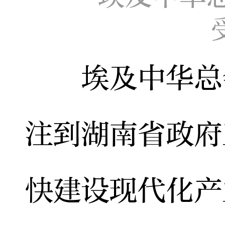
埃及中华总会
注到湖南省政府
快建设现代化产