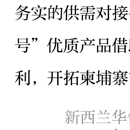
务实的供需对接
号”优质产品借
利，开拓柬埔寨
新西兰华