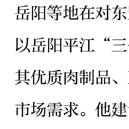
岳阳等地在对东
以岳阳平江“三
其优质肉制品、
市场需求。他建