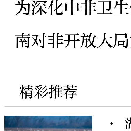
为深化中非卫生
南对非开放大局
精彩推荐
· 