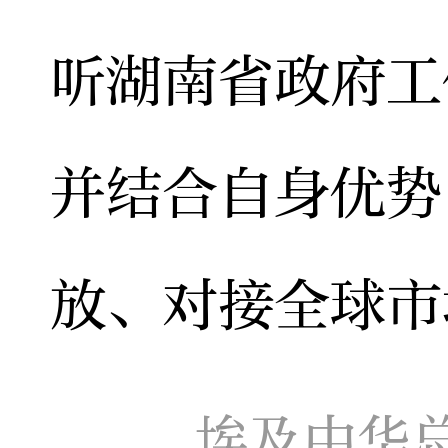
听湖南省政府工
并结合自身优势
放、对接全球市
埃及中华