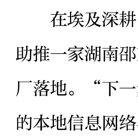
在埃及深耕1
助推一家湖南邵
厂落地。“下一
的本地信息网络