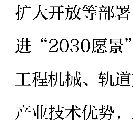
扩大开放等部署
进“2030愿
工程机械、轨道
产业技术优势，