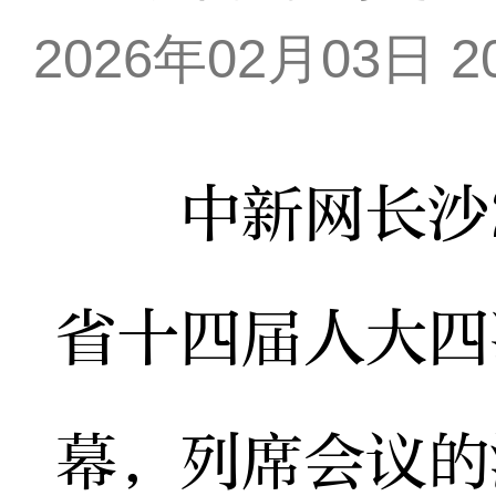
2026年02月03日 20
中新网长沙2月
省十四届人大四
幕，列席会议的