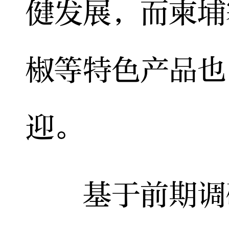
健发展，而柬埔
椒等特色产品也
迎。
基于前期调研