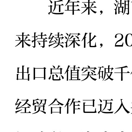
近年来，湖南
来持续深化，2
出口总值突破千
经贸合作已迈入