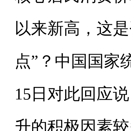
以来新高，这是
点”？中国国家
15日对此回应说
升的积极因素较