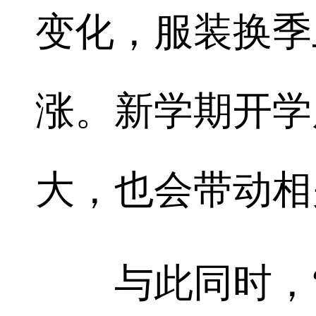
变化，服装换季
涨。新学期开学
大，也会带动相
与此同时，“