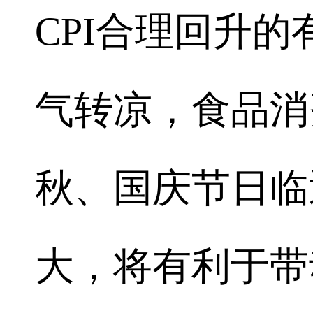
CPI合理回升
气转凉，食品消
秋、国庆节日临
大，将有利于带