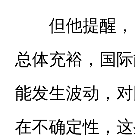
但他提醒，当
总体充裕，国际
能发生波动，对
在不确定性，这