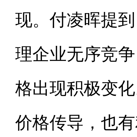
现。付凌晖提到
理企业无序竞争
格出现积极变化
价格传导，也有