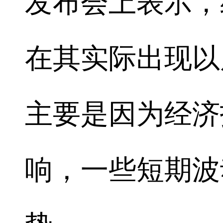
发布会上表示，
在其实际出现以
主要是因为经济
响，一些短期波