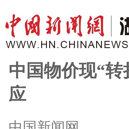
中国物价现“转
应
中国新闻网