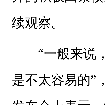
续观察。
“一般来说，
是不太容易的”