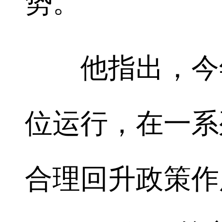
势。
他指出，今年
位运行，在一系
合理回升政策作