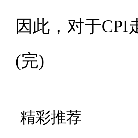
因此，对于CP
(完)
精彩推荐