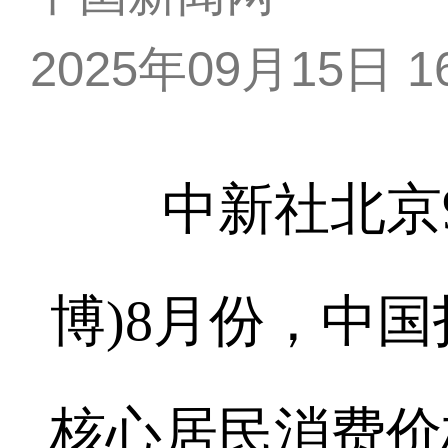
2025年09月15日 16
中新社北京9月
博)8月份，中
核心居民消费价格