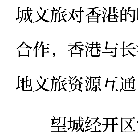
城文旅对香港的
合作，香港与长
地文旅资源互通
望城经开区党