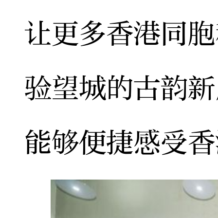
让更多香港同胞
验望城的古韵新
能够便捷感受香