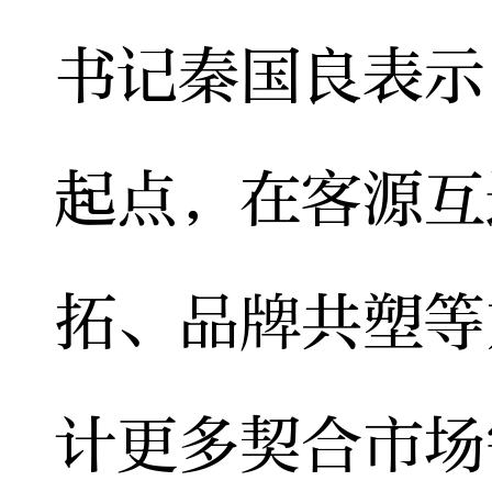
书记秦国良表示
起点，在客源互
拓、品牌共塑等
计更多契合市场