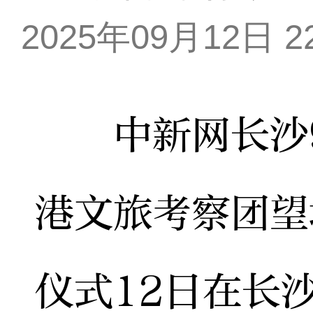
2025年09月12日 22
中新网长沙9月
港文旅考察团望
仪式12日在长