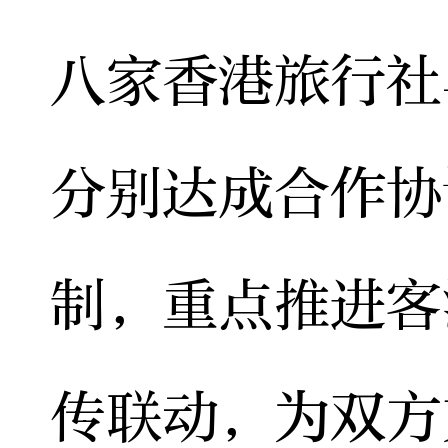
八家香港旅行社
分别达成合作协
制，重点推进客
传联动，为双方