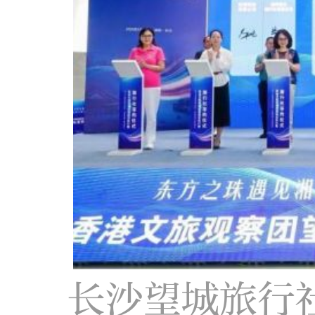
长沙望城旅行