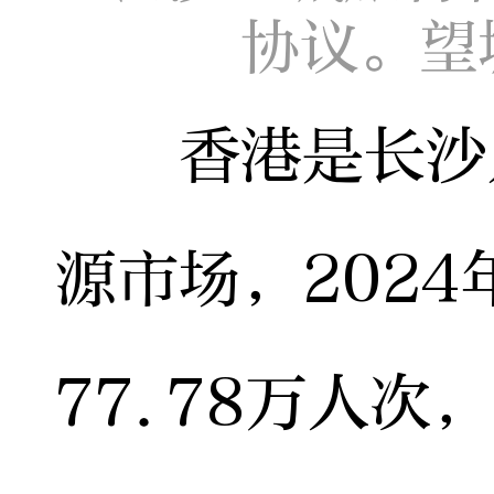
协议。望
香港是长沙入
源市场，202
77.78万人次