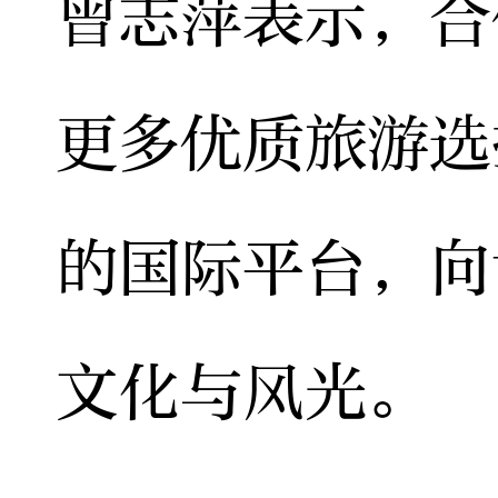
曾志萍表示，合
更多优质旅游选
的国际平台，向
文化与风光。