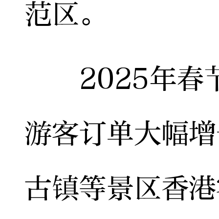
范区。
2025年春
游客订单大幅增
古镇等景区香港