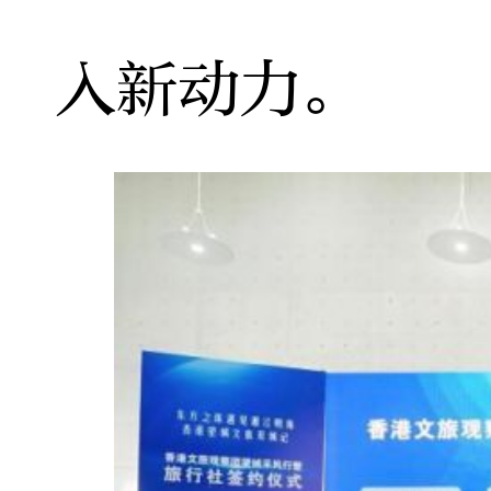
入新动力。