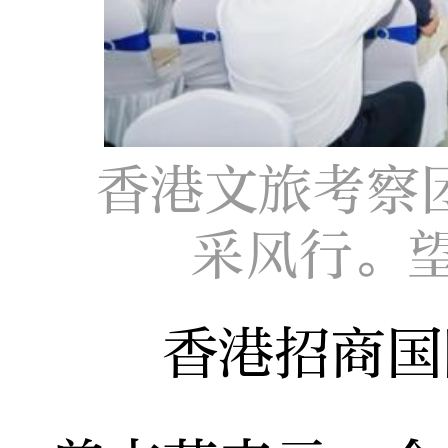
香港文旅考察
采风行。
香港招商国际