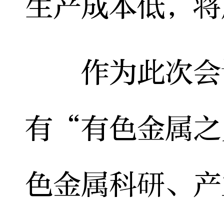
生产成本低，将
作为此次会议
有“有色金属之
色金属科研、产