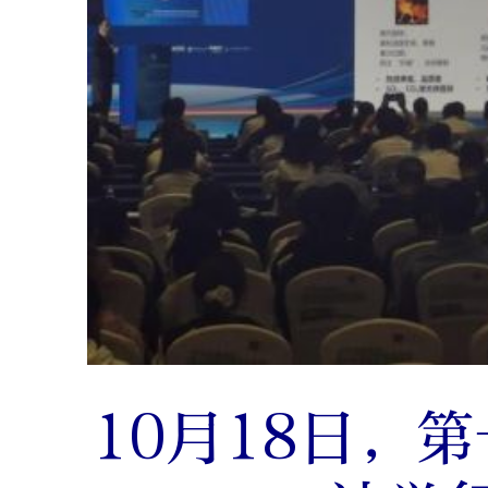
10月18日，