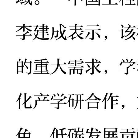
李建成表示，该
的重大需求，学
化产学研合作，
色、低碳发展贡