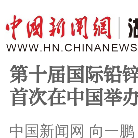
第十届国际铅锌
首次在中国举
中国新闻网 向一鹏