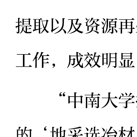
提取以及资源再
工作，成效明显
“中南大学拥
的‘地采选冶材