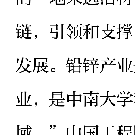
链，引领和支撑
发展。铅锌产业
业，是中南大学
域。”中国工程