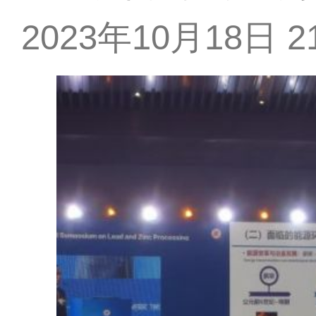
2023年10月18日 21