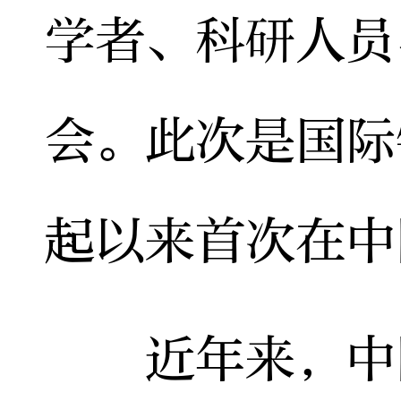
学者、科研人员
会。此次是国际
起以来首次在中
近年来，中国