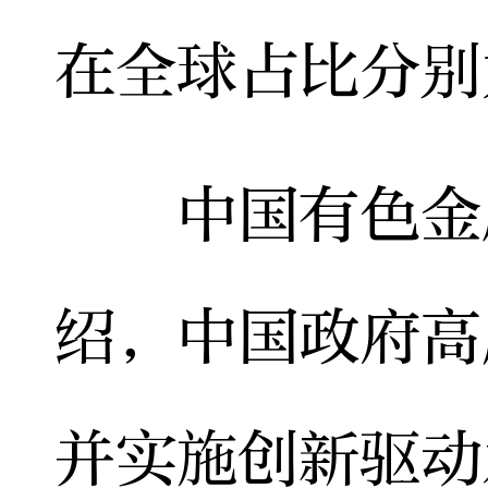
在全球占比分别为
中国有色金属
绍，中国政府高
并实施创新驱动