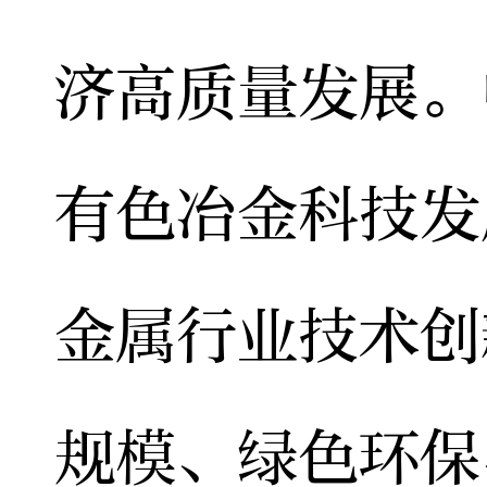
济高质量发展。
有色冶金科技发
金属行业技术创
规模、绿色环保