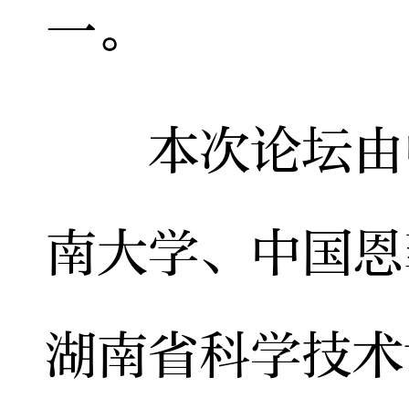
一。
本次论坛由中
南大学、中国恩
湖南省科学技术