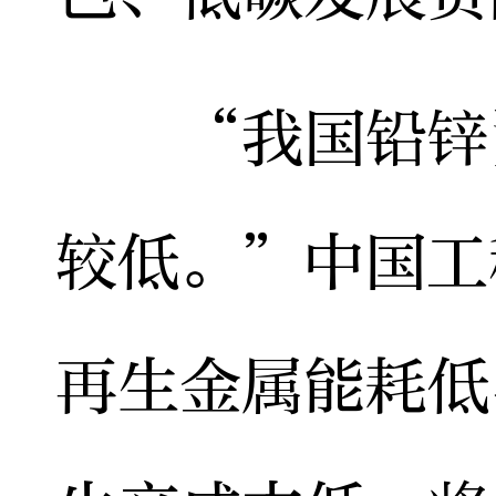
“我国铅锌资
较低。”中国工
再生金属能耗低