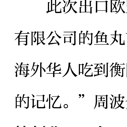
此次出口欧盟
有限公司的鱼丸
海外华人吃到衡
的记忆。”周波