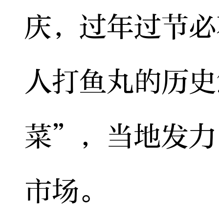
庆，过年过节必
人打鱼丸的历史
菜”，当地发力
市场。