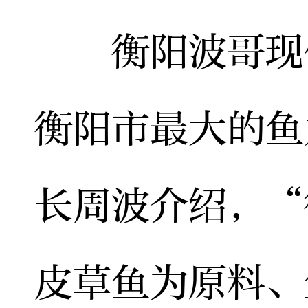
衡阳波哥现代
衡阳市最大的鱼
长周波介绍，“
皮草鱼为原料、