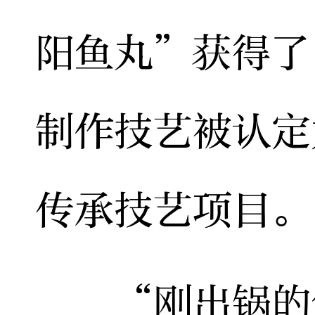
阳鱼丸”获得了
制作技艺被认定
传承技艺项目。
“刚出锅的鱼