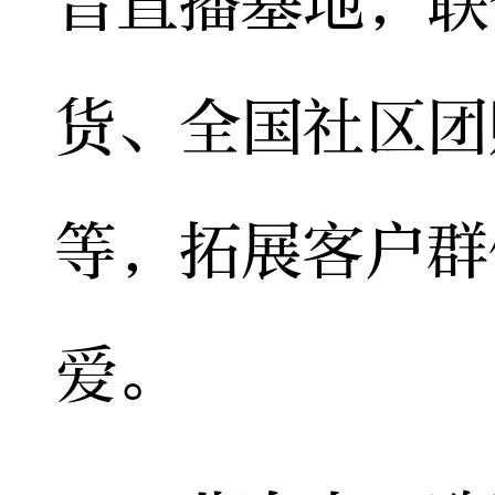
音直播基地，联
货、全国社区团
等，拓展客户群
爱。