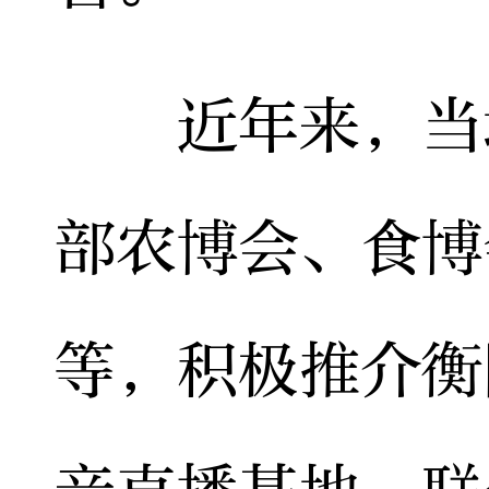
近年来，当地
部农博会、食博
等，积极推介衡