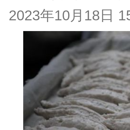
2023年10月18日 15