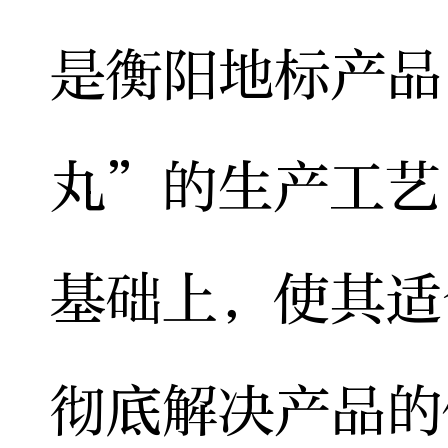
是衡阳地标产品
丸”的生产工艺
基础上，使其适
彻底解决产品的