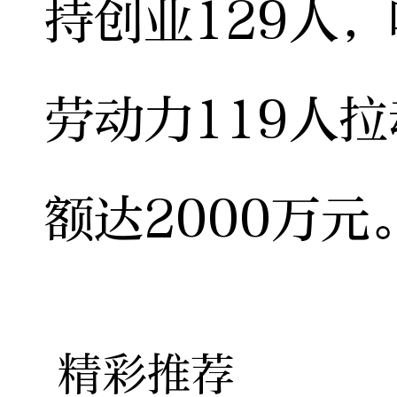
持创业129人
劳动力119人拉
额达2000万元
精彩推荐