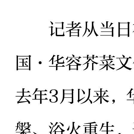
记者从当日在
国·华容芥菜文
去年3月以来，
槃、浴火重生，