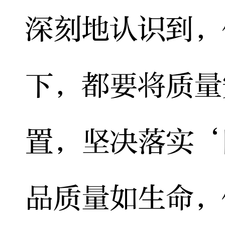
深刻地认识到，
下，都要将质量
置，坚决落实‘
品质量如生命，