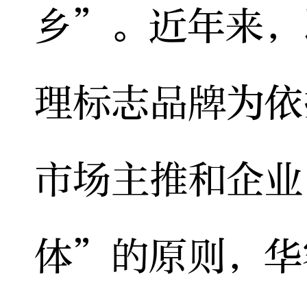
乡”。近年来，
理标志品牌为依
市场主推和企业
体”的原则，华