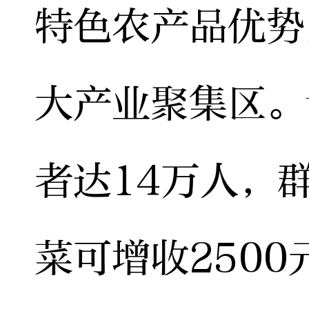
特色农产品优势
大产业聚集区。
者达14万人，
菜可增收250