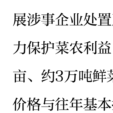
展涉事企业处置
力保护菜农利益
亩、约3万吨鲜
价格与往年基本