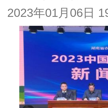
2023年01月06日 19