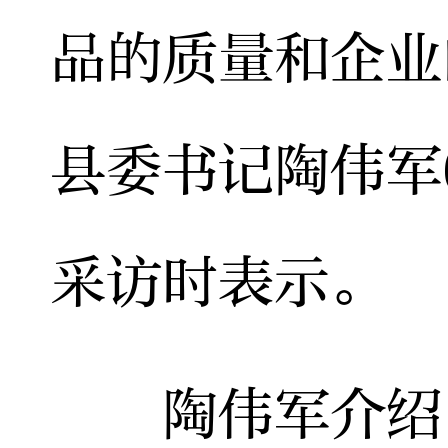
品的质量和企业
县委书记陶伟军
采访时表示。
陶伟军介绍，