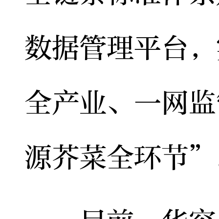
数据管理平台，
全产业、一网监
源芥菜全环节”