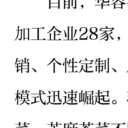
目前，华容县
加工企业28家
销、个性定制、
模式迅速崛起。