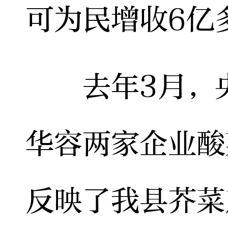
可为民增收6亿
去年3月，央
华容两家企业酸
反映了我县芥菜