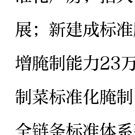
展；新建成标准
增腌制能力23
制菜标准化腌制
全链条标准体系