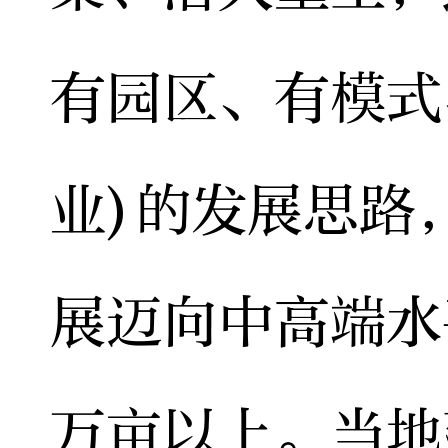
有园区、有模式
业)的发展思路
展迈向中高端水
万亩以上。当地