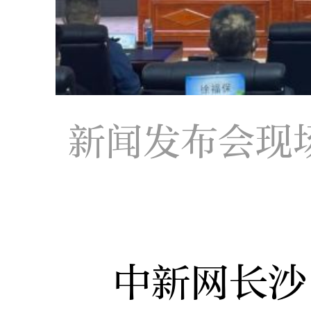
新闻发布会现
中新网长沙1月