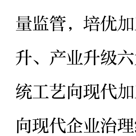
量监管，培优加
升、产业升级六
统工艺向现代加
向现代企业治理