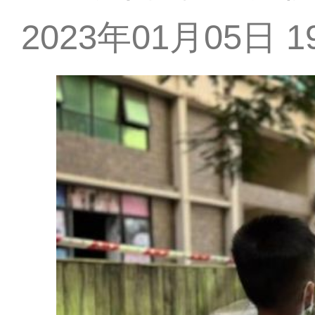
2023年01月05日 19