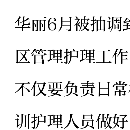
华丽6月被抽调
区管理护理工作
不仅要负责日常
训护理人员做好