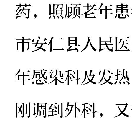
药，照顾老年患
市安仁县人民医
年感染科及发热
刚调到外科，又