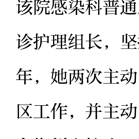
该院感染科普通
诊护理组长，坚
年，她两次主动
区工作，并主动