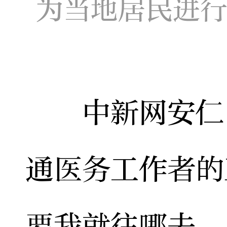
为当地居民进
中新网安仁1
通医务工作者的
要我就往哪去