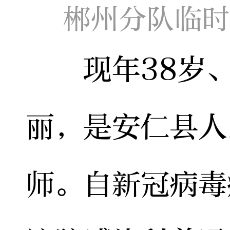
郴州分队临时
现年38岁、
丽，是安仁县人
师。自新冠病毒