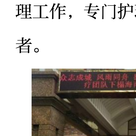
理工作，专门护
者。