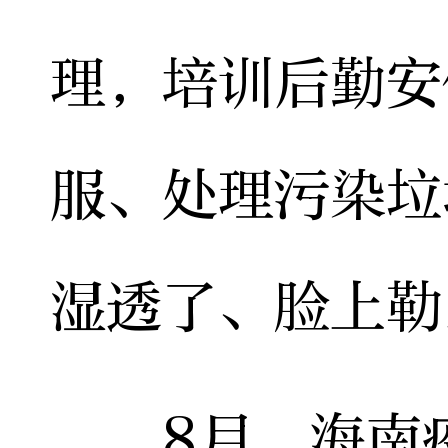
理，培训后勤安
服、处理污染垃
湿透了、脸上勒
8月，海南疫