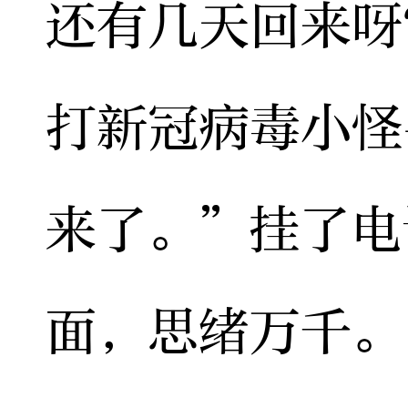
还有几天回来呀
打新冠病毒小怪
来了。”挂了电
面，思绪万千。