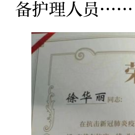
备护理人员……