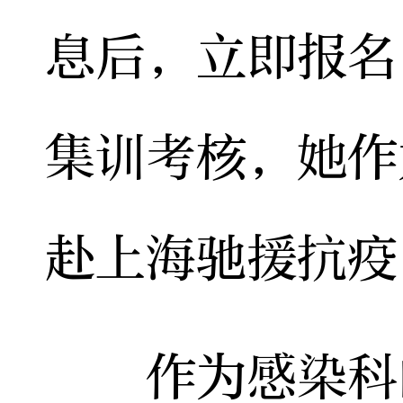
息后，立即报名
集训考核，她作
赴上海驰援抗疫
作为感染科的