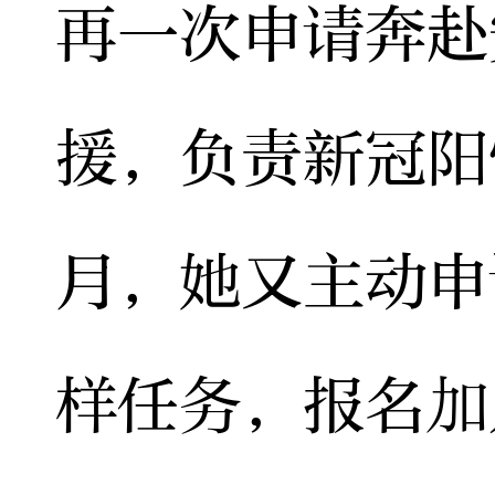
再一次申请奔赴
援，负责新冠阳
月，她又主动申
样任务，报名加