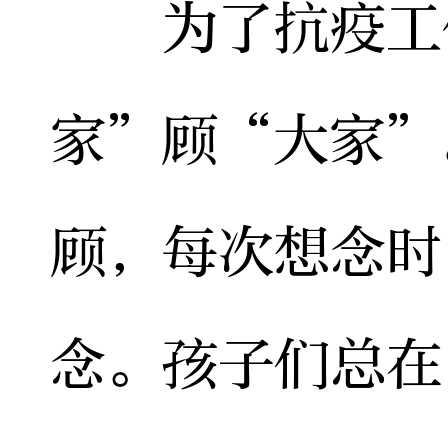
为了抗疫工作
家”顾“大家”
顾，每次想念时
念。孩子们总在