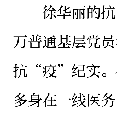
徐华丽的抗“
万普通基层党员
抗“疫”纪实。
多身在一线医务