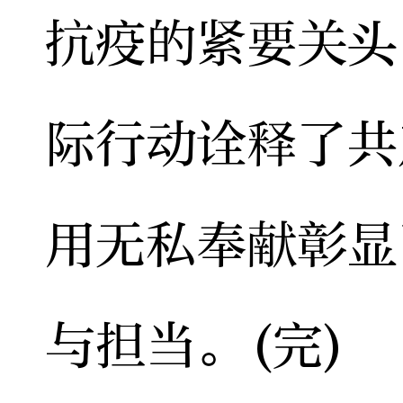
抗疫的紧要关头
际行动诠释了共
用无私奉献彰显
与担当。(完)