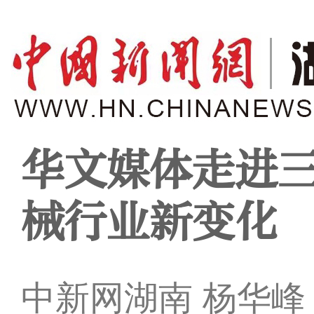
华文媒体走进三
械行业新变化
中新网湖南 杨华峰