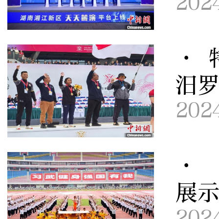
202
· 
汨
202
· 
展
202