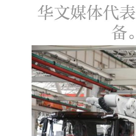
华文媒体代表
备