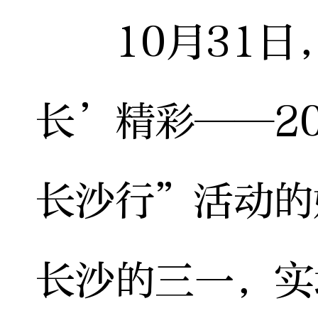
10月31日，
长’精彩——2
长沙行”活动的
长沙的三一，实