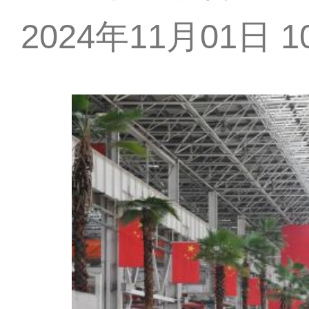
2024年11月01日 10