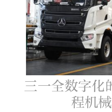
三一全数字化
程机械