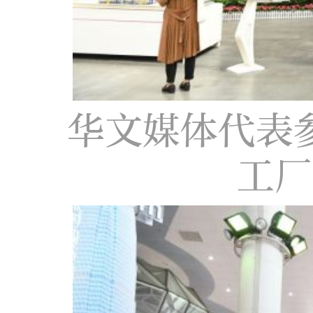
华文媒体代表
工厂