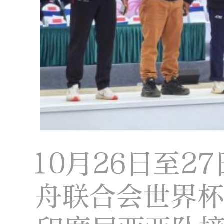
10月26日至2
舟联合会世界