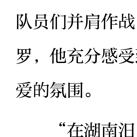
队员们并肩作战
罗，他充分感受
爱的氛围。
“在湖南汨罗