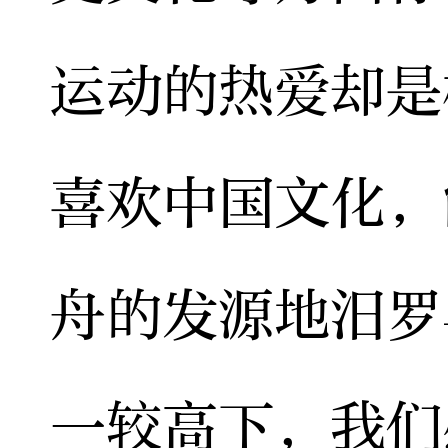
运动的热爱却是
喜欢中国文化，
舟的发源地汨罗
一较高下，我们