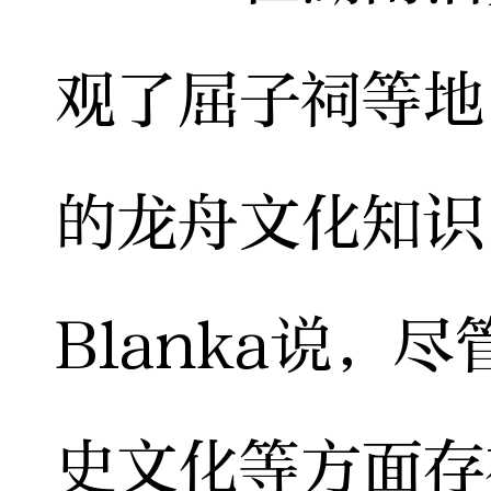
观了屈子祠等地
的龙舟文化知识
Blanka说，
史文化等方面存