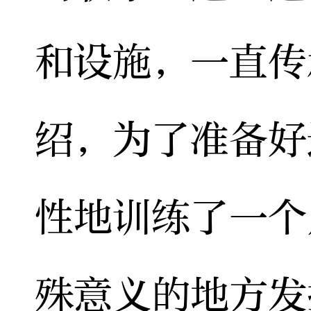
和设施，一直传
绍，为了准备好
性地训练了一个
殊意义的地方发