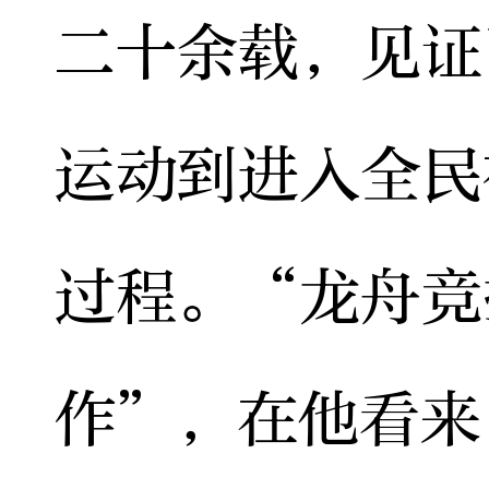
二十余载，见证
运动到进入全民
过程。“龙舟竞
作”，在他看来