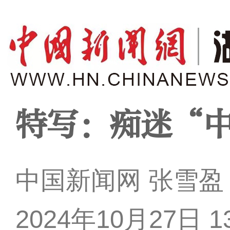
特写：痴迷“中
中国新闻网 张雪盈
2024年10月27日 13