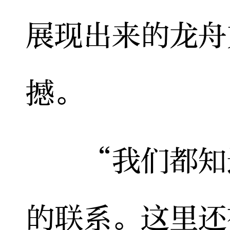
展现出来的龙舟
撼。
“我们都知道
的联系。这里还