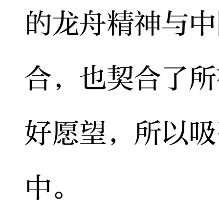
的龙舟精神与中
合，也契合了所
好愿望，所以吸
中。