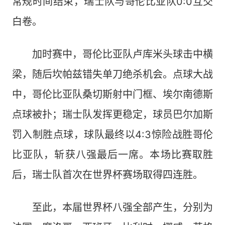
常规时间结束，瑞士队与哥伦比亚队0:0互交
白卷。
加时赛中，哥伦比亚队卢库米头球击中横
梁，随后坎帕兹错失单刀绝杀机会。点球大战
中，哥伦比亚队桑切斯射中门框、埃尔南德斯
点球被扑；瑞士队发挥更稳定，球员巴尔加斯
罚入制胜点球，球队最终以4:3惊险战胜哥伦
比亚队，斩获八强最后一席。本场比赛取胜
后，瑞士队首次在世界杯赛场取得四连胜。
至此，本届世界杯八强全部产生，分别为