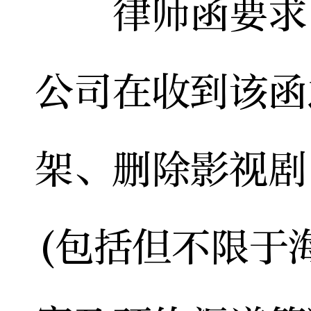
律师函要求，
公司在收到该函
架、删除影视剧
(包括但不限于