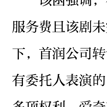
服务费且该剧未
下，首润公司转
有委托人表演的
多项权利。爱奇