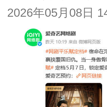
2026年05月08日 14