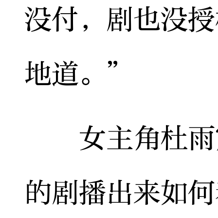
没付，剧也没授
地道。”
女主角杜雨宸
的剧播出来如何