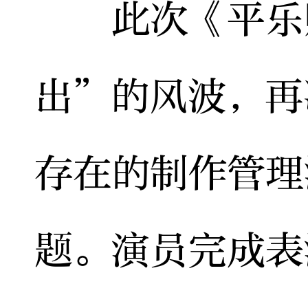
此次《平乐赋
出”的风波，再
存在的制作管理
题。演员完成表