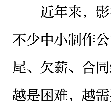
近年来，影视
不少中小制作公
尾、欠薪、合同
越是困难，越需