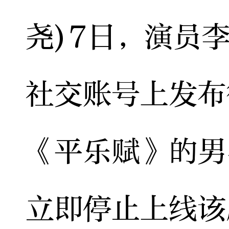
尧)7日，演员
社交账号上发布
《平乐赋》的男
立即停止上线该