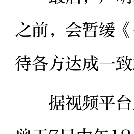
之前，会暂缓《
待各方达成一致
据视频平台显