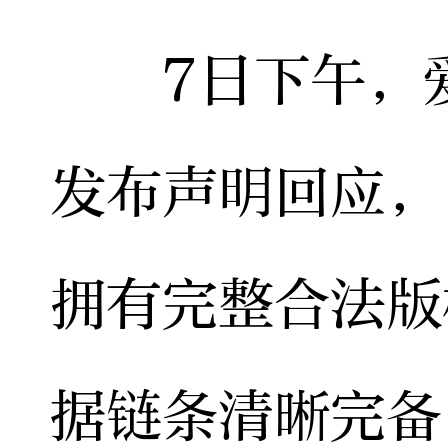
7日下午，爱
发布声明回应，
拥有完整合法版
据链条清晰完备