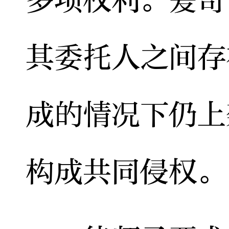
其委托人之间存
成的情况下仍上
构成共同侵权。