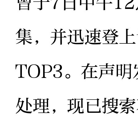
曾于7日中午1
集，并迅速登上
TOP3。在声
处理，现已搜索