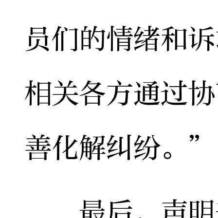
员们的情绪和诉
相关各方通过协
善化解纠纷。”
最后，声明表