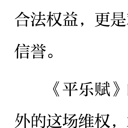
合法权益，更是
信誉。
《平乐赋》的
外的这场维权，