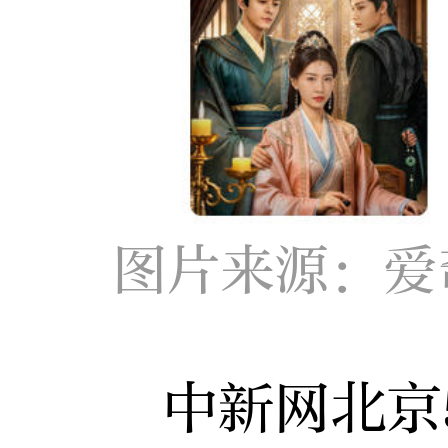
图片来源：爱
中新网北京5