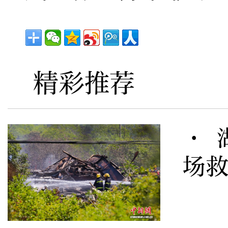
精彩推荐
· 
场