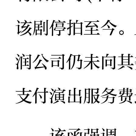
该剧停拍至今。
润公司仍未向其
支付演出服务费
该函强调，在