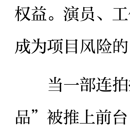
权益。演员、工
成为项目风险的
当一部连拍摄
品”被推上前台