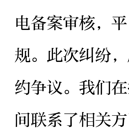
电备案审核，平
规。此次纠纷，
约争议。我们在
间联系了相关方