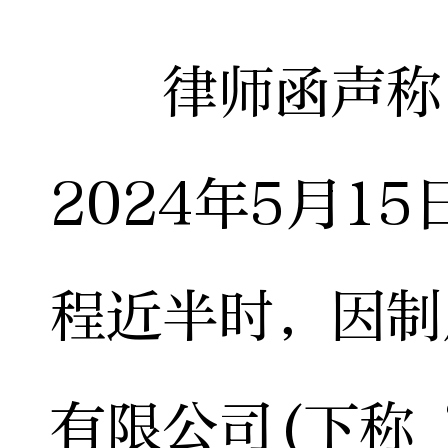
律师函声称，
2024年5月1
程近半时，因制
有限公司(下称