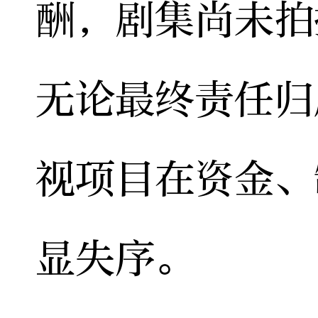
酬，剧集尚未拍
无论最终责任归
视项目在资金、
显失序。