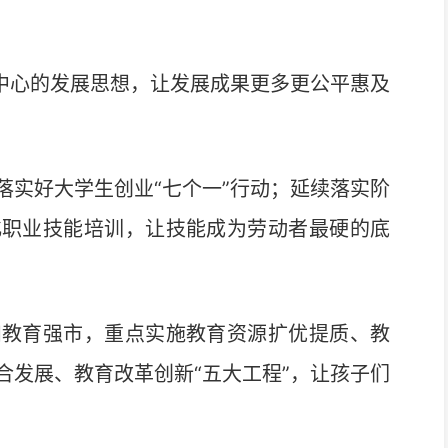
中心的发展思想，让发展成果更多更公平惠及
实好大学生创业“七个一”行动；延续落实阶
化职业技能培训，让技能成为劳动者最硬的底
教育强市，重点实施教育资源扩优提质、教
合发展、教育改革创新“五大工程”，让孩子们