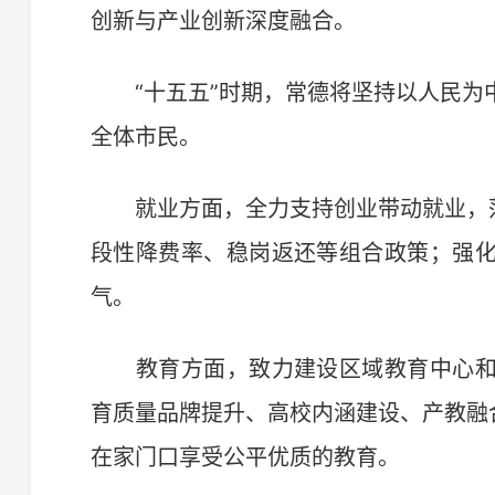
创新与产业创新深度融合。
“十五五”时期，常德将坚持以人民为
全体市民。
就业方面，全力支持创业带动就业，落
段性降费率、稳岗返还等组合政策；强
气。
教育方面，致力建设区域教育中心和
育质量品牌提升、高校内涵建设、产教融
在家门口享受公平优质的教育。