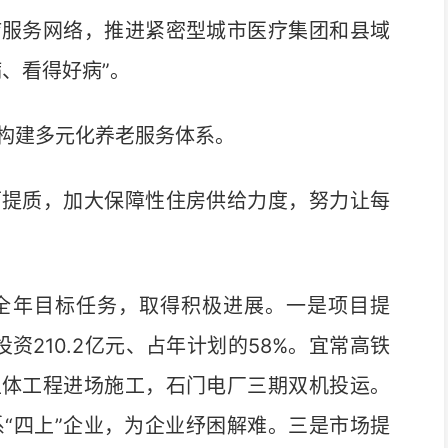
服务网络，推进紧密型城市医疗集团和县域
、看得好病”。
构建多元化养老服务体系。
提质，加大保障性住房供给力度，努力让每
年目标任务，取得积极进展。一是项目提
资210.2亿元、占年计划的58%。宜常高铁
主体工程进场施工，石门电厂三期双机投运。
联系“四上”企业，为企业纾困解难。三是市场提