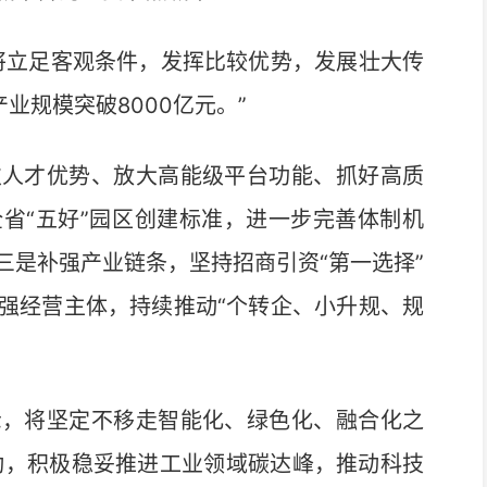
立足客观条件，发挥比较优势，发展壮大传
产业规模突破8000亿元。”
人才优势、放大高能级平台功能、抓好高质
省“五好”园区创建标准，进一步完善体制机
三是补强产业链条，坚持招商引资“第一选择”
强经营主体，持续推动“个转企、小升规、规
，将坚定不移走智能化、绿色化、融合化之
行动，积极稳妥推进工业领域碳达峰，推动科技