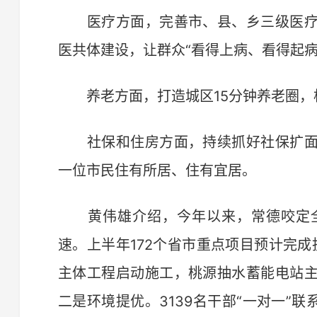
医疗方面，完善市、县、乡三级医疗
医共体建设，让群众“看得上病、看得起病
养老方面，打造城区15分钟养老圈，
社保和住房方面，持续抓好社保扩面
一位市民住有所居、住有宜居。
黄伟雄介绍，今年以来，常德咬定全
速。上半年172个省市重点项目预计完成投
主体工程启动施工，桃源抽水蓄能电站
二是环境提优。3139名干部“一对一”