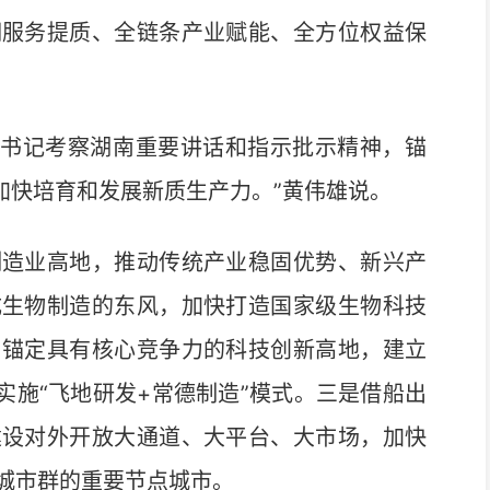
期服务提质、全链条产业赋能、全方位权益保
总书记考察湖南重要讲话和指示批示精神，锚
宜加快培育和发展新质生产力。”黄伟雄说。
造业高地，推动传统产业稳固优势、新兴产
成生物制造的东风，加快打造国家级生物科技
，锚定具有核心竞争力的科技创新高地，建立
实施“飞地研发+常德制造”模式。三是借船出
建设对外开放大通道、大平台、大市场，加快
城市群的重要节点城市。