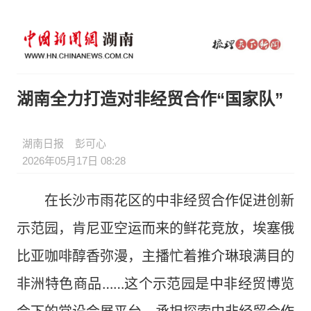
湖南全力打造对非经贸合作“国家队”
湖南日报
彭可心
2026年05月17日 08:28
在长沙市雨花区的中非经贸合作促进创新
示范园，肯尼亚空运而来的鲜花竞放，埃塞俄
比亚咖啡醇香弥漫，主播忙着推介琳琅满目的
非洲特色商品……这个示范园是中非经贸博览