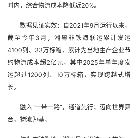
时内，综合物流成本降低近20%。
数据见证实效：自2021年9月运行以来，
截至今年3月，湘粤非铁海联运累计发运
4100列、33万标箱，累计为当地生产企业节
约物流成本超2亿元，其中2025年单年度发
运超过1200列、10万标箱，实现跨越式增
长。
融入“一带一路”，通道先行；迈向世界舞
台，物流为基。