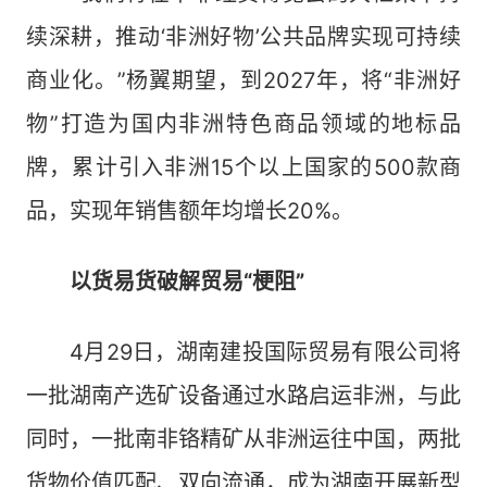
续深耕，推动‘非洲好物’公共品牌实现可持续
商业化。”杨翼期望，到2027年，将“非洲好
物”打造为国内非洲特色商品领域的地标品
牌，累计引入非洲15个以上国家的500款商
品，实现年销售额年均增长20%。
以货易货破解贸易“梗阻”
4月29日，湖南建投国际贸易有限公司将
一批湖南产选矿设备通过水路启运非洲，与此
同时，一批南非铬精矿从非洲运往中国，两批
货物价值匹配、双向流通，成为湖南开展新型