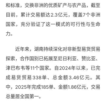
和标准，交换非洲的优质矿产与农产品，截至
目前，累计交易额达2.3亿元，覆盖7个非洲
国家，充分验证了这一模式的可行性与生命
力。
近年来，湖南持续深化对非新型易货贸易
探索，合作国别已拓展至尼日利亚、赞比亚、
津巴布韦等11个国家。自2024年以来，已完
成易货贸易338单、总金额3.46亿元。其
中，2025年完成185单、金额1.86亿元，交易
总量居全国第一。