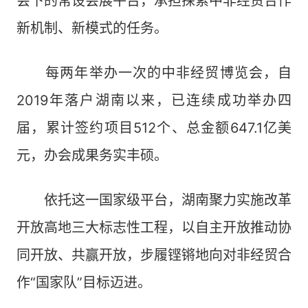
会下的常设会展平台，承担探索中非经贸合作
新机制、新模式的任务。
每两年举办一次的中非经贸博览会，自
2019年落户湖南以来，已连续成功举办四
届，累计签约项目512个、总金额647.1亿美
元，办会成果务实丰硕。
依托这一国家级平台，湖南聚力实施改革
开放高地三大标志性工程，以自主开放推动协
同开放、共赢开放，步履铿锵地向对非经贸合
作“国家队”目标迈进。