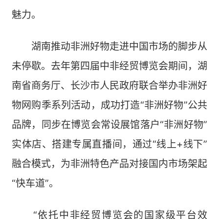
魅力。
湖南推动非洲好物走进中国市场的脚步从
未停歇。去年第四届中非经贸博览会期间，湖
南省商务厅、长沙市人民政府联合举办非洲好
物网购季系列活动，成功打造“非洲好物”公共
品牌，同步在博览会常设展馆落户“非洲好物”
实体店、搭建专属直播间，通过“线上+线下”
融合模式，为非洲特色产品对接国内市场架起
“快车道”。
“依托中非经贸博览会的国家级平台效