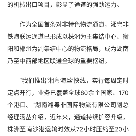
的机械出口项目，彰显了通道的强劲运力。
作为全国首条对非特色物流通道，湘粤非
铁海联运通道已形成以株洲为主集结中心、衡
阳和郴州为副集结中心的物流格局，成为湖南
乃至中西部地区联通全球的重要枢纽。
“我们推出‘湘粤海丝’快线，实行每周定时
定点开行，业务已覆盖全球80余个国家、170
个港口。”湖南湘粤非国际物流有限公司副总
经理汤丛介绍，近年来，通道持续扩容升级，
株洲至南沙港运输时效从72小时压缩至20小