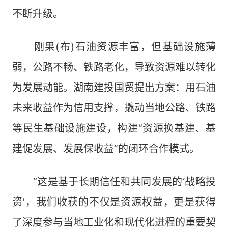
不断升级。
刚果(布)石油资源丰富，但基础设施薄
弱，公路不畅、铁路老化，导致资源难以转化
为发展动能。湖南建投国贸提出方案：用石油
未来收益作为信用支撑，撬动当地公路、铁路
等民生基础设施建设，构建“资源换基建、基
建促发展、发展保收益”的闭环合作模式。
“这是基于长期信任和共同发展的‘战略投
资’，我们收获的不仅是资源权益，更是获得
了深度参与当地工业化和现代化进程的重要契