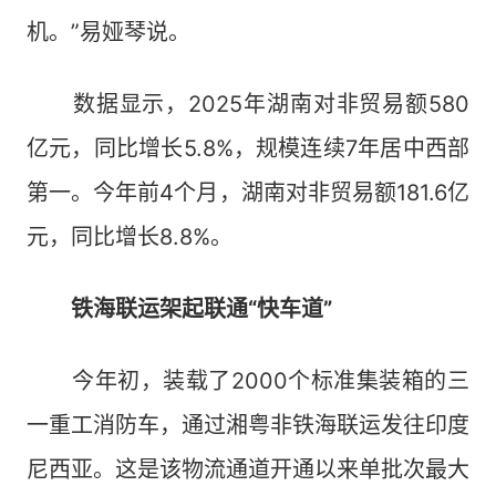
机。”易娅琴说。
数据显示，2025年湖南对非贸易额580
亿元，同比增长5.8%，规模连续7年居中西部
第一。今年前4个月，湖南对非贸易额181.6亿
元，同比增长8.8%。
铁海联运架起联通“快车道”
今年初，装载了2000个标准集装箱的三
一重工消防车，通过湘粤非铁海联运发往印度
尼西亚。这是该物流通道开通以来单批次最大