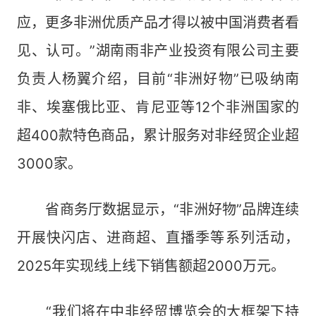
应，更多非洲优质产品才得以被中国消费者看
见、认可。”湖南雨非产业投资有限公司主要
负责人杨翼介绍，目前“非洲好物”已吸纳南
非、埃塞俄比亚、肯尼亚等12个非洲国家的
超400款特色商品，累计服务对非经贸企业超
3000家。
省商务厅数据显示，“非洲好物”品牌连续
开展快闪店、进商超、直播季等系列活动，
2025年实现线上线下销售额超2000万元。
“我们将在中非经贸博览会的大框架下持