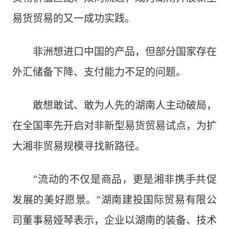
易货贸易的又一成功实践。
非洲想进口中国的产品，但部分国家存在
外汇储备下降、支付能力不足的问题。
敢想敢试、敢为人先的湖南人主动破局，
在全国率先开启对非新型易货贸易试点，为扩
大湘非贸易规模寻找新路径。
“流动的不仅是商品，更是湘非携手共促
发展的美好愿景。”湖南建投国际贸易有限公
司董事易娅琴表示，企业以湖南的装备、技术