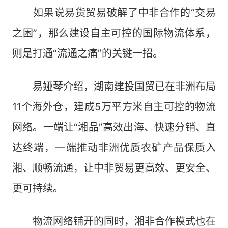
如果说易货贸易破解了中非合作的“交易
之困”，那么建设自主可控的国际物流体系，
则是打通“流通之痛”的关键一招。
易娅琴介绍，湖南建投国贸已在非洲布局
11个海外仓，建成5万平方米自主可控的物流
网络。一端让“湘品”高效出海、快速分销、直
达终端，一端推动非洲优质农矿产品保质入
湘、顺畅流通，让中非贸易更高效、更安全、
更可持续。
物流网络铺开的同时，湘非合作模式也在