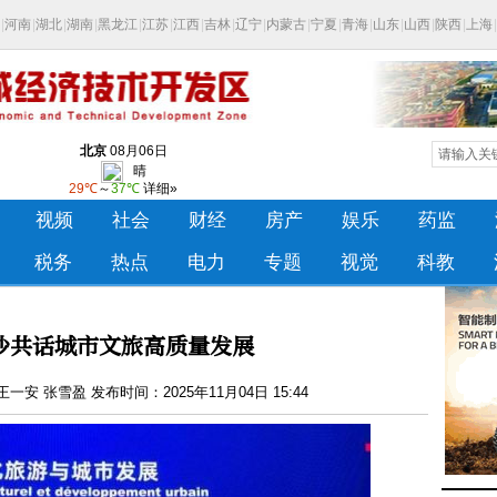
沙共话城市文旅高质量发展
安 张雪盈 发布时间：2025年11月04日 15:44