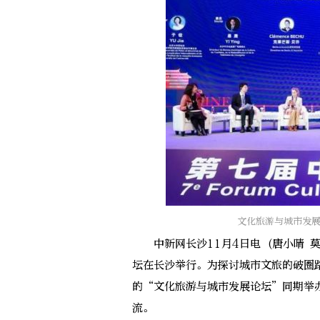
文化旅游与城市发
中新网长沙11月4日电 (唐小晴 莫
坛在长沙举行。为探讨城市文旅的破圈路
的“文化旅游与城市发展论坛”同期举
流。