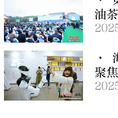
油
202
· 
聚
202