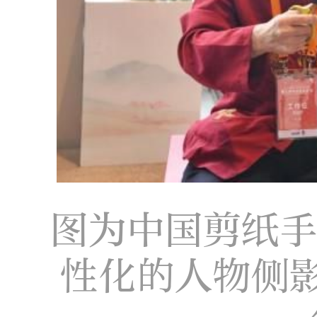
图为中国剪纸
性化的人物侧