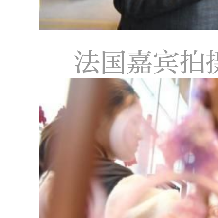
法国嘉宾拍