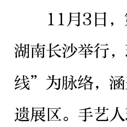
11月3日，
湖南长沙举行，
线”为脉络，涵
遗展区。手艺人