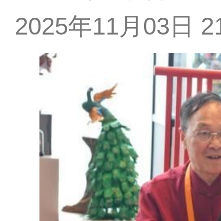
2025年11月03日 21