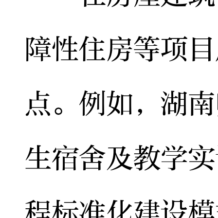
障性住房等项目
点。例如，湖南
生宿舍及教学实
程标准化建设模