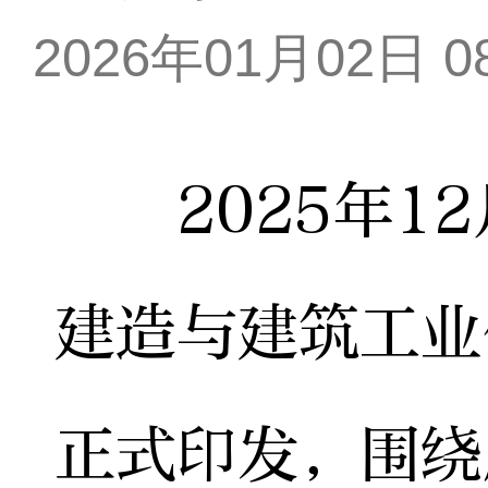
2026年01月02日 08
2025年12
建造与建筑工业
正式印发，围绕