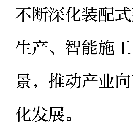
不断深化装配式
生产、智能施工
景，推动产业向
化发展。