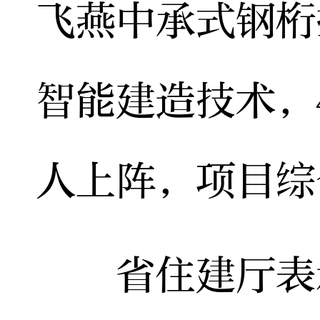
飞燕中承式钢桁
智能建造技术，
人上阵，项目综
省住建厅表示