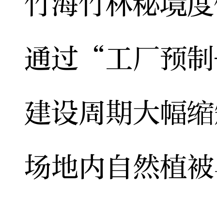
竹海竹林秘境度
通过“工厂预制
建设周期大幅缩
场地内自然植被