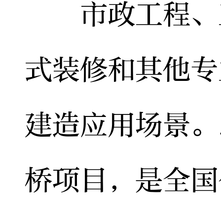
市政工程、工
式装修和其他专
建造应用场景。
桥项目，是全国