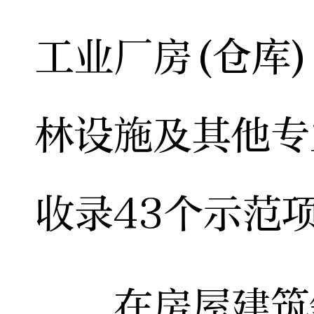
工业厂房(仓库
林设施及其他专
收录43个示范
在房屋建筑领