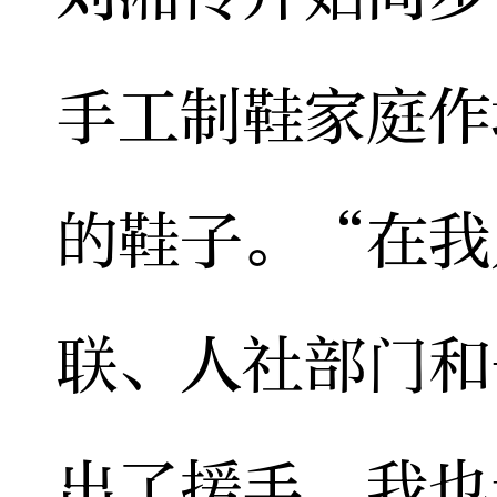
手工制鞋家庭作
的鞋子。“在我
联、人社部门和
出了援手，我也