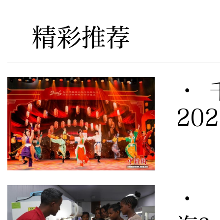
精彩推荐
· 
20
· 