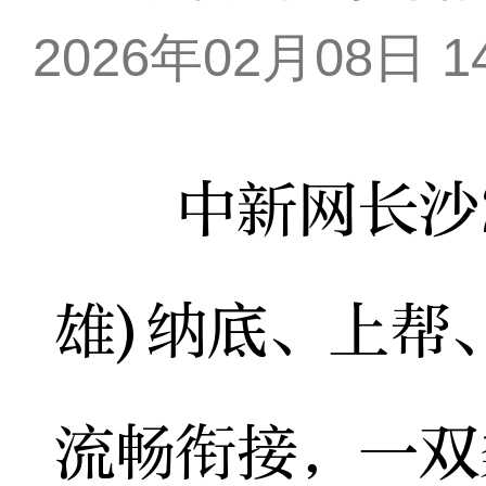
2026年02月08日 14
中新网长沙2月
雄)纳底、上帮
流畅衔接，一双