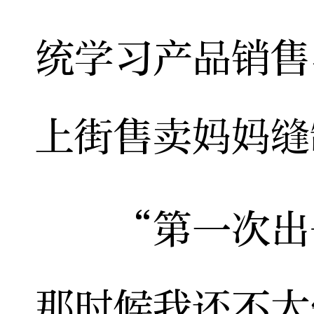
统学习产品销售
上街售卖妈妈缝
“第一次出去
那时候我还不太