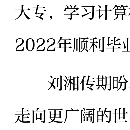
大专，学习计算
2022年顺利毕
刘湘传期盼着
走向更广阔的世