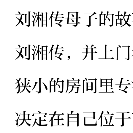
刘湘传母子的故
刘湘传，并上门
狭小的房间里专
决定在自己位于