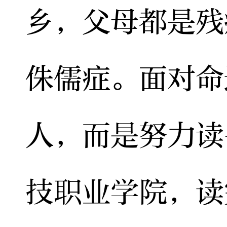
乡，父母都是残
侏儒症。面对命
人，而是努力读
技职业学院，读