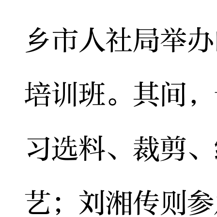
乡市人社局举办
培训班。其间，
习选料、裁剪、
艺；刘湘传则参