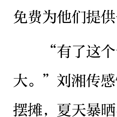
免费为他们提供
“有了这个专
大。”刘湘传感
摆摊，夏天暴晒