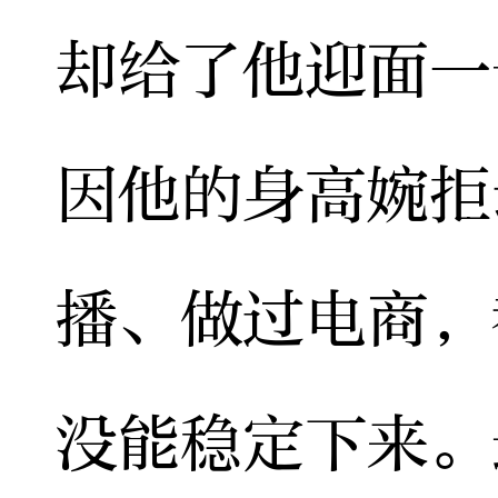
却给了他迎面一
因他的身高婉拒
播、做过电商，
没能稳定下来。