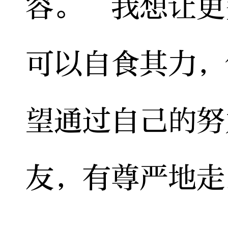
容。“我想让更
可以自食其力，
望通过自己的努
友，有尊严地走