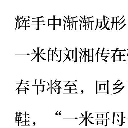
辉手中渐渐成形
一米的刘湘传在
春节将至，回乡
鞋，“一米哥母