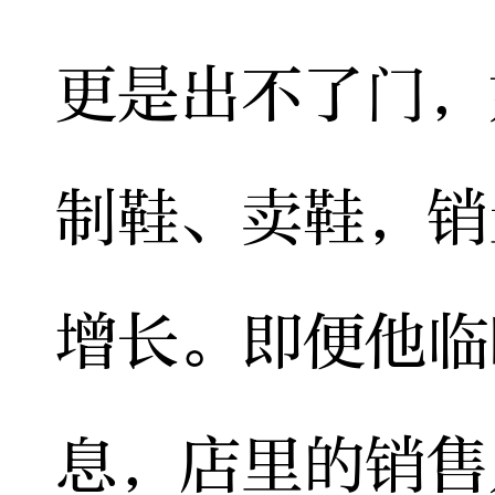
更是出不了门，
制鞋、卖鞋，销
增长。即便他临
息，店里的销售