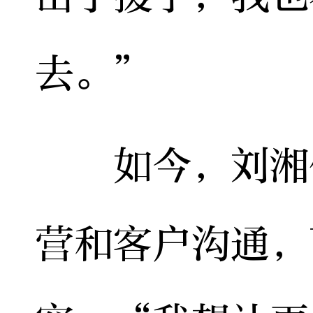
去。”
如今，刘湘传
营和客户沟通，