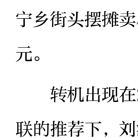
宁乡街头摆摊卖
元。
转机出现在2
联的推荐下，刘