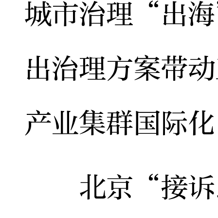
城市治理“出海
出治理方案带动
产业集群国际化
北京“接诉即