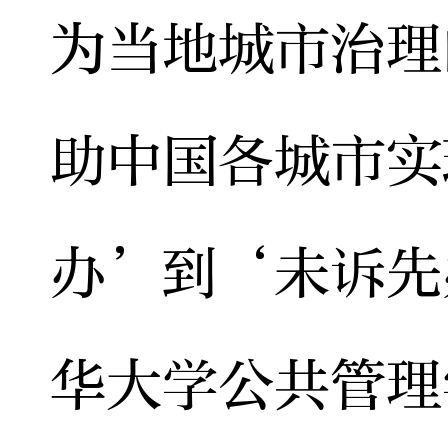
为当地城市治理
助中国各城市实
办’到‘未诉先
华大学公共管理