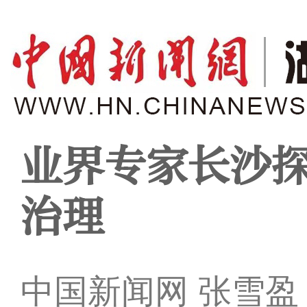
业界专家长沙
治理
中国新闻网 张雪盈