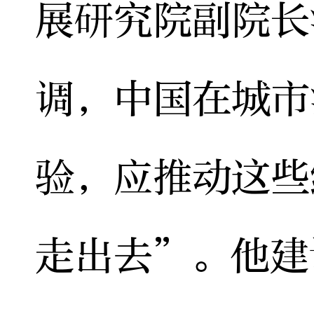
展研究院副院长
调，中国在城市
验，应推动这些
走出去”。他建