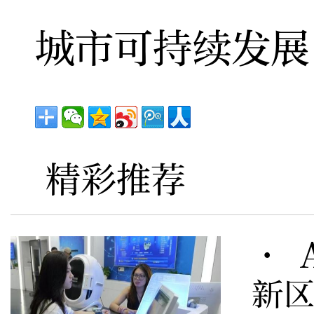
城市可持续发展
精彩推荐
· 
新