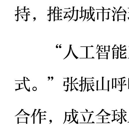
持，推动城市治
“人工智能正
式。”张振山呼
合作，成立全球