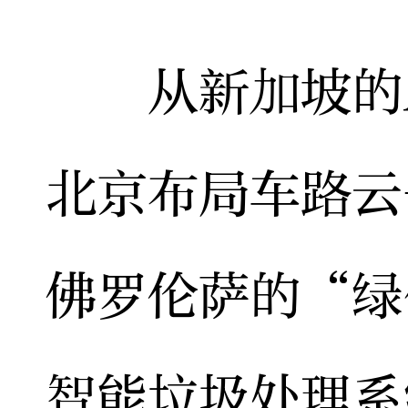
从新加坡的A
北京布局车路云
佛罗伦萨的“绿
智能垃圾处理系