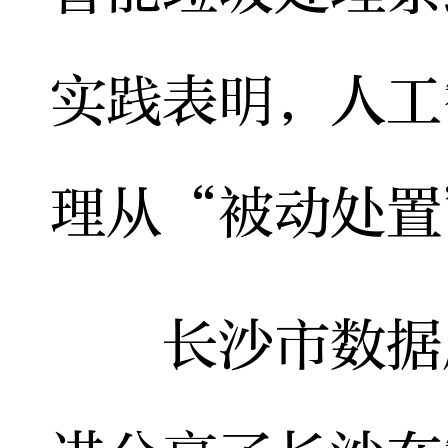
实践表明，人工
理从“被动处置
长沙市数据局