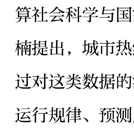
算社会科学与国
楠提出，城市热
过对这类数据的
运行规律、预测