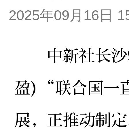
2025年09月16日 15
中新社长沙9月
盈)“联合国一
展，正推动制定