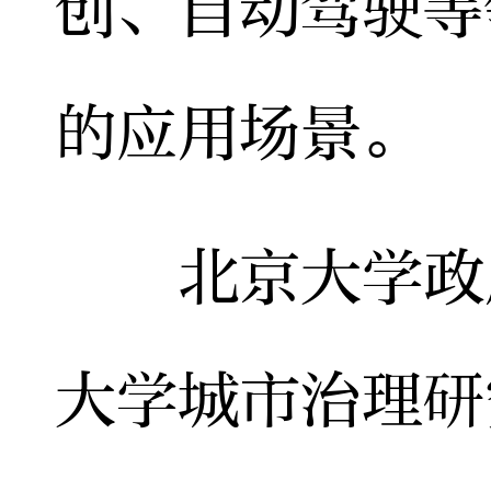
创、自动驾驶等
的应用场景。
北京大学政府
大学城市治理研