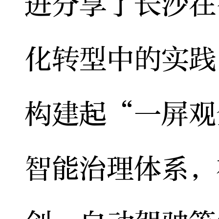
进分享了长沙在
化转型中的实践
构建起“一屏观
智能治理体系，