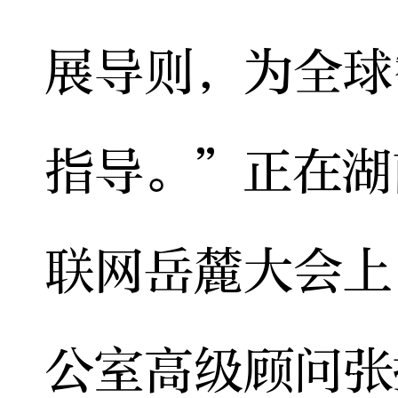
展导则，为全球
指导。”正在湖
联网岳麓大会上
公室高级顾问张