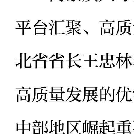
平台汇聚、高质
北省省长王忠林
高质量发展的优
中部地区崛起重