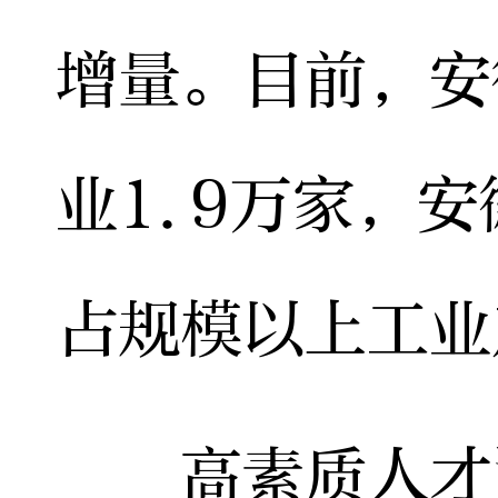
增量。目前，安
业1.9万家，
占规模以上工业
高素质人才资