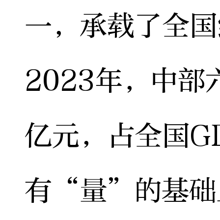
一，承载了全国
2023年，中部
亿元，占全国G
有“量”的基础