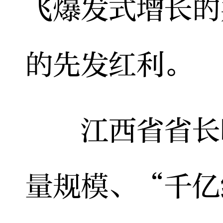
飞爆发式增长的
的先发红利。
江西省省长叶
量规模、“千亿