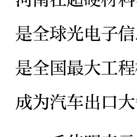
是全球光电子信
是全国最大工程
成为汽车出口大