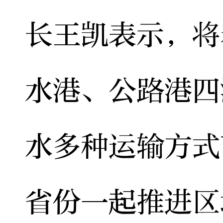
长王凯表示，将
水港、公路港四
水多种运输方式
省份一起推进区