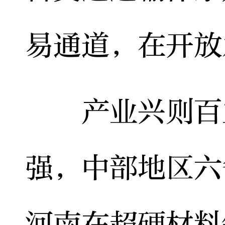
易通道，在开放
产业兴则百业
强，中部地区六
河南在超硬材料