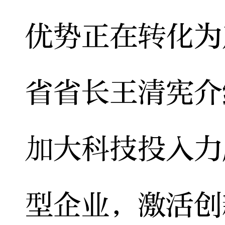
优势正在转化为
省省长王清宪介
加大科技投入力
型企业，激活创