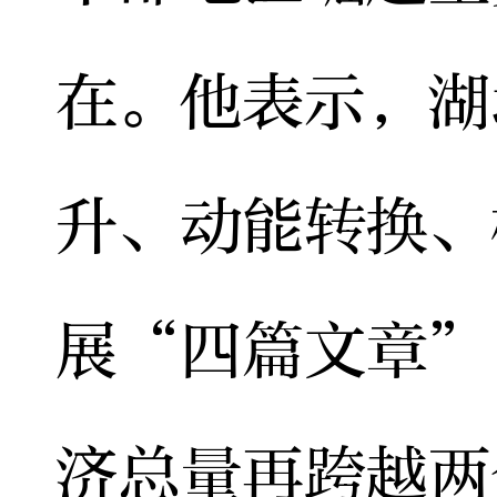
在。他表示，湖
升、动能转换、
展“四篇文章”
济总量再跨越两