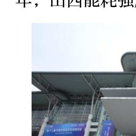
年，山西能耗强