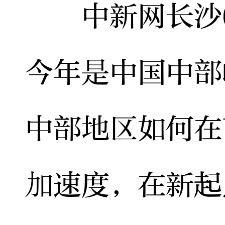
中新网长沙6月
今年是中国中部
中部地区如何在
加速度，在新起