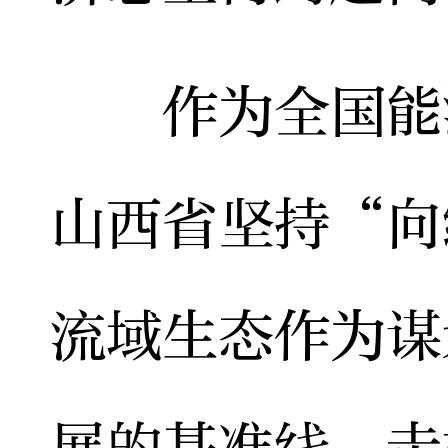
作为全国能源
山西省坚持“向
流域生态作为谋