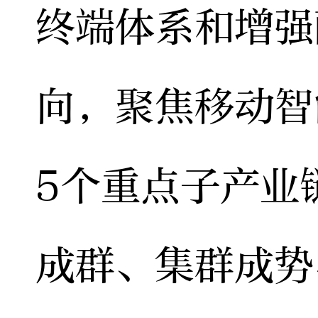
终端体系和增强
向，聚焦移动智
5个重点子产业
成群、集群成势