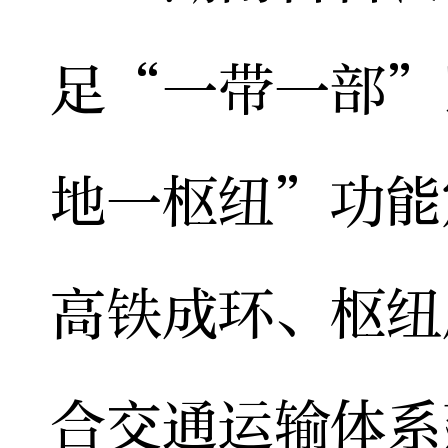
足“一带一部”
地一枢纽”功能
高铁成环、枢纽
合交通运输体系