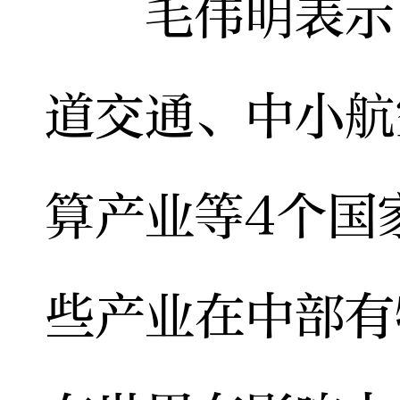
毛伟明表示，
道交通、中小航
算产业等4个国
些产业在中部有