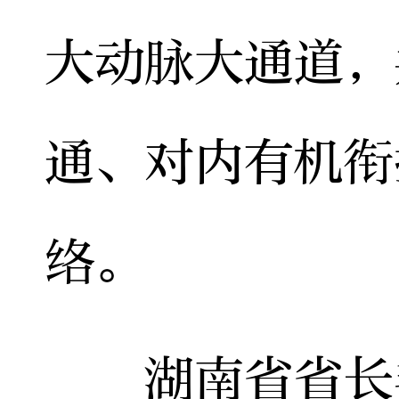
大动脉大通道，
通、对内有机衔
络。
湖南省省长毛