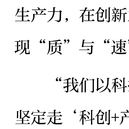
生产力，在创新
现“质”与“速
“我们以科技
坚定走‘科创+