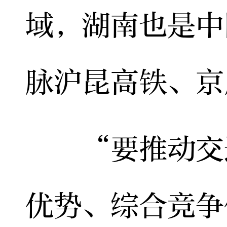
域，湖南也是中
脉沪昆高铁、京
“要推动交通
优势、综合竞争