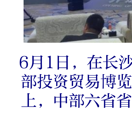
6月1日，在长
部投资贸易博
上，中部六省省