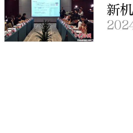
新
202