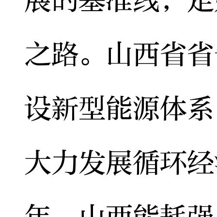
展的基准线，走
之路。山西省省
设新型能源体系
大力发展循环经