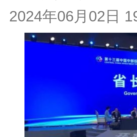
2024年06月02日 19