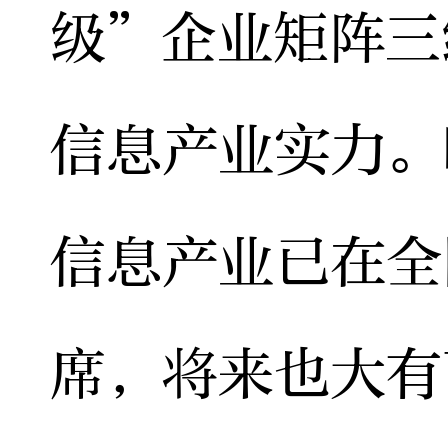
级”企业矩阵三
信息产业实力。
信息产业已在全
席，将来也大有