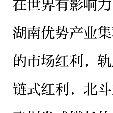
在世界有影响力
湖南优势产业集
的市场红利，轨
链式红利，北斗