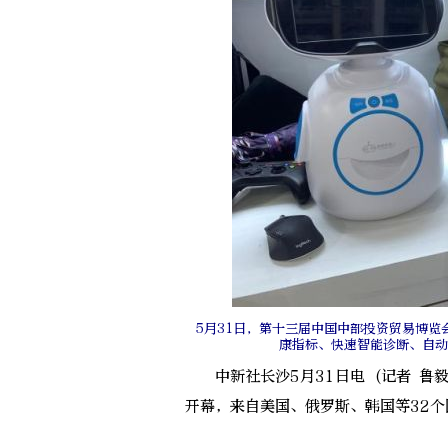
5月31日，第十三届中国中部投资贸易博
康指标、快速智能诊断、自动
中新社长沙5月31日电 (记者 鲁毅
开幕，来自美国、俄罗斯、韩国等32