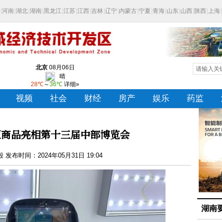
区商品亮相第十三届中部博览会
发布时间：2024年05月31日 19:04
湖南