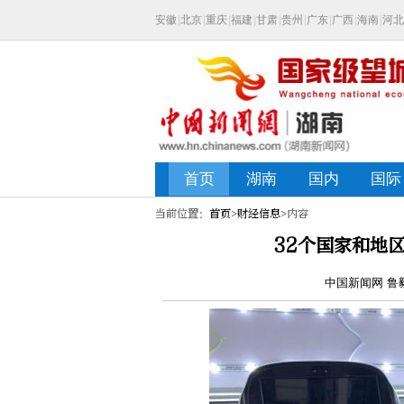
当前位置：
首页
>
财经信息
>内容
32个国家和地
中国新闻网 鲁毅 