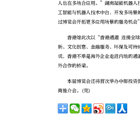
人也在多场合应用。”湖南超能机器人
工智能与机器人技术中台，开发多场景
过博览会开拓更多应用场景的服务机会
香港馆此次以“香港通道 连接全球
新、文化创意、金融服务、环保及可持
说，香港不单是海外企业走进内地的通
外合作的桥梁。
本届博览会还将首次举办中部投资促
商推介会。(完)