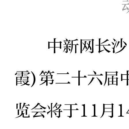
中新网长沙11
霞)第二十六届
览会将于11月1