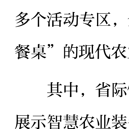
多个活动专区，
餐桌”的现代农
其中，省际馆
展示智慧农业装