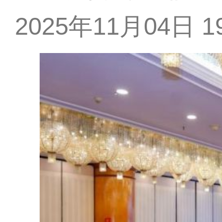
2025年11月04日 19