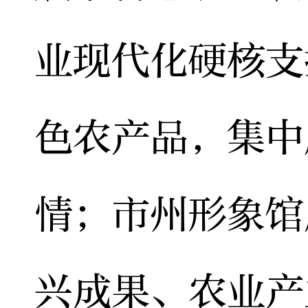
业现代化硬核支
色农产品，集中
情；市州形象馆
兴成果、农业产