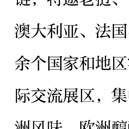
澳大利亚、法国
余个国家和地区
际交流展区，集
洲风味、欧洲醇