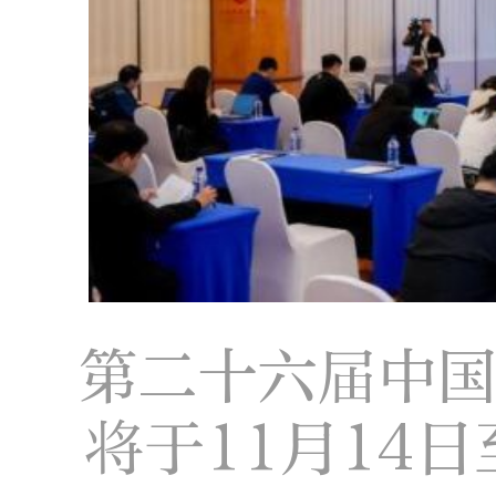
第二十六届中国
将于11月14