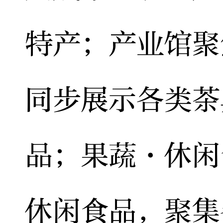
特产；产业馆聚
同步展示各类茶
品；果蔬·休闲
休闲食品，聚集