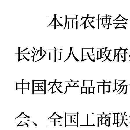
本届农博会由
长沙市人民政府
中国农产品市场
会、全国工商联