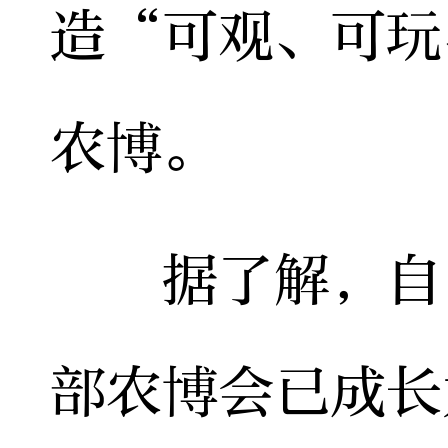
造“可观、可玩
农博。
据了解，自1
部农博会已成长