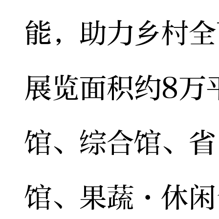
能，助力乡村全
展览面积约8万
馆、综合馆、省
馆、果蔬·休闲