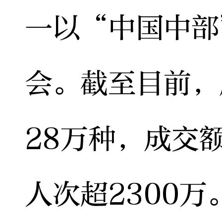
一以“中国中部
会。截至目前，
28万种，成交额
人次超2300万