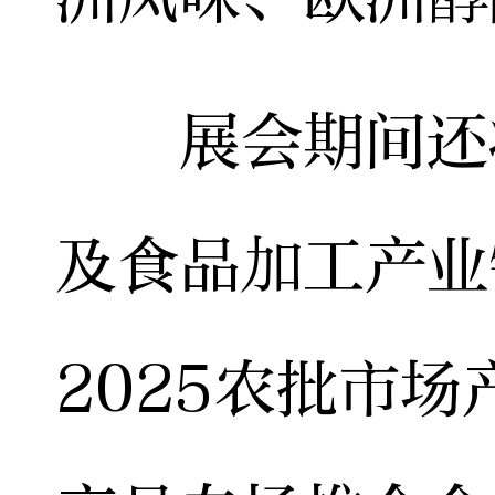
展会期间还将
及食品加工产业
2025农批市