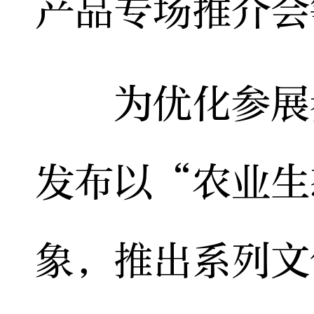
产品专场推介会
为优化参展参
发布以“农业生
象，推出系列文