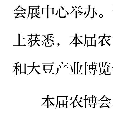
会展中心举办。
上获悉，本届农
和大豆产业博览
本届农博会以